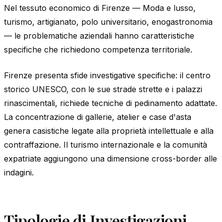
Nel tessuto economico di Firenze — Moda e lusso,
turismo, artigianato, polo universitario, enogastronomia
— le problematiche aziendali hanno caratteristiche
specifiche che richiedono competenza territoriale.
Firenze presenta sfide investigative specifiche: il centro
storico UNESCO, con le sue strade strette e i palazzi
rinascimentali, richiede tecniche di pedinamento adattate.
La concentrazione di gallerie, atelier e case d'asta
genera casistiche legate alla proprietà intellettuale e alla
contraffazione. Il turismo internazionale e la comunità
expatriate aggiungono una dimensione cross-border alle
indagini.
Tipologie di Investigazioni