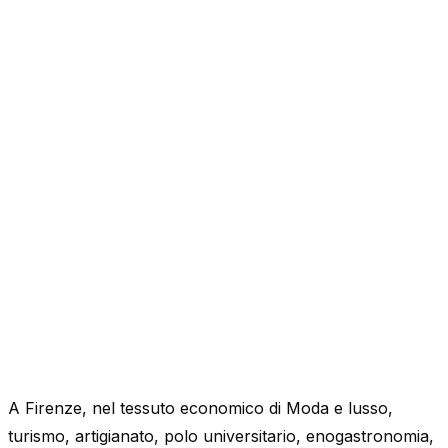
A Firenze, nel tessuto economico di Moda e lusso,
turismo, artigianato, polo universitario, enogastronomia,