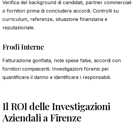
Verifica del background di candidati, partner commerciali
o fornitori prima di concludere accordi. Controlli su
curriculum, referenze, situazione finanziaria e
reputazionale.
Frodi Interne
Fatturazione gonfiata, note spese false, accordi con
fornitori compiacenti. Investigazioni forensi per
quantificare il danno e identificare i responsabili.
Il ROI delle Investigazioni
Aziendali a Firenze