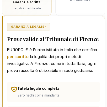
Garanzia scritta
Legalità certificata
GARANZIA LEGALIS
™
Prove valide al Tribunale di Firenze
EUROPOL® è l'unico istituto in Italia che certifica
per iscritto
la legalità dei propri metodi
investigativi. A Firenze, come in tutta Italia, ogni
prova raccolta è utilizzabile in sede giudiziaria.
Tutela legale completa
Zero rischi come mandante