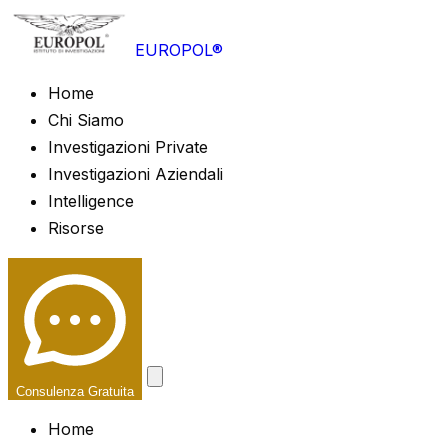
EUROPOL®
Home
Chi Siamo
Investigazioni Private
Investigazioni Aziendali
Intelligence
Risorse
Consulenza Gratuita
Home