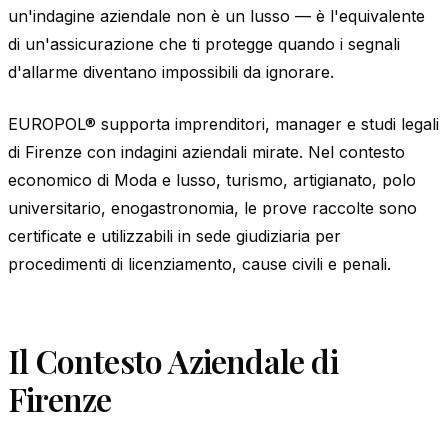
un'indagine aziendale non è un lusso — è l'equivalente
di un'assicurazione che ti protegge quando i segnali
d'allarme diventano impossibili da ignorare.
EUROPOL® supporta imprenditori, manager e studi legali
di Firenze con indagini aziendali mirate. Nel contesto
economico di Moda e lusso, turismo, artigianato, polo
universitario, enogastronomia, le prove raccolte sono
certificate e utilizzabili in sede giudiziaria per
procedimenti di licenziamento, cause civili e penali.
Il Contesto Aziendale di
Firenze