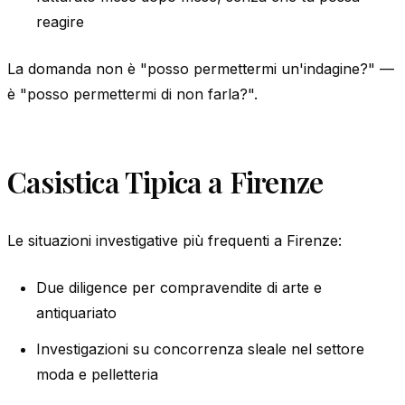
reagire
La domanda non è "posso permettermi un'indagine?" —
è "posso permettermi di non farla?".
Casistica Tipica a Firenze
Le situazioni investigative più frequenti a Firenze:
Due diligence per compravendite di arte e
antiquariato
Investigazioni su concorrenza sleale nel settore
moda e pelletteria