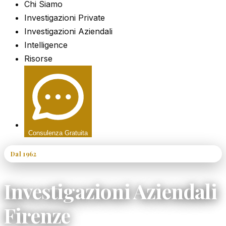
Chi Siamo
Investigazioni Private
Investigazioni Aziendali
Intelligence
Risorse
Consulenza Gratuita
Dal 1962
60+ Anni di Esperienza
Investigazioni Aziendali
Firenze