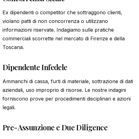
Ex dipendenti o competitor che sottraggono clienti,
violano patti di non concorrenza o utilizzano
informazioni riservate. Indagiamo sulle pratiche
commerciali scorrette nel mercato di Firenze e della
Toscana.
Dipendente Infedele
Ammanchi di cassa, furti di materiale, sottrazione di dati
aziendali, uso improprio di risorse. Le nostre indagini
forniscono prove per procedimenti disciplinari e azioni
legali.
Pre-Assunzione e Due Diligence