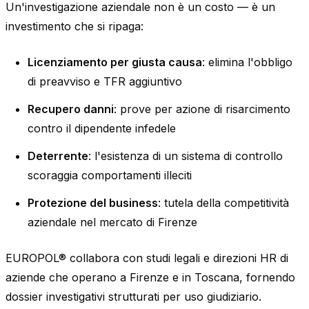
Un'investigazione aziendale non è un costo — è un
investimento che si ripaga:
Licenziamento per giusta causa
: elimina l'obbligo
di preavviso e TFR aggiuntivo
Recupero danni
: prove per azione di risarcimento
contro il dipendente infedele
Deterrente
: l'esistenza di un sistema di controllo
scoraggia comportamenti illeciti
Protezione del business
: tutela della competitività
aziendale nel mercato di Firenze
EUROPOL® collabora con studi legali e direzioni HR di
aziende che operano a Firenze e in Toscana, fornendo
dossier investigativi strutturati per uso giudiziario.