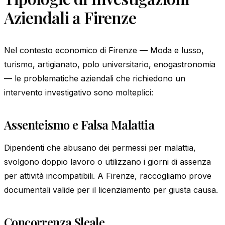
Aziendali a Firenze
Nel contesto economico di Firenze — Moda e lusso,
turismo, artigianato, polo universitario, enogastronomia
— le problematiche aziendali che richiedono un
intervento investigativo sono molteplici:
Assenteismo e Falsa Malattia
Dipendenti che abusano dei permessi per malattia,
svolgono doppio lavoro o utilizzano i giorni di assenza
per attività incompatibili. A Firenze, raccogliamo prove
documentali valide per il licenziamento per giusta causa.
Concorrenza Sleale