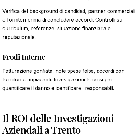
Verifica del background di candidati, partner commerciali
o fornitori prima di concludere accordi. Controlli su
curriculum, referenze, situazione finanziaria e
reputazionale.
Frodi Interne
Fatturazione gonfiata, note spese false, accordi con
fornitori compiacenti. Investigazioni forensi per
quantificare il danno e identificare i responsabili.
Il ROI delle Investigazioni
Aziendali a Trento