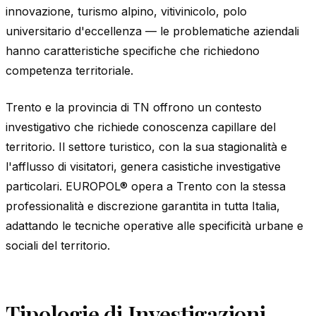
innovazione, turismo alpino, vitivinicolo, polo
universitario d'eccellenza — le problematiche aziendali
hanno caratteristiche specifiche che richiedono
competenza territoriale.
Trento e la provincia di TN offrono un contesto
investigativo che richiede conoscenza capillare del
territorio. Il settore turistico, con la sua stagionalità e
l'afflusso di visitatori, genera casistiche investigative
particolari. EUROPOL® opera a Trento con la stessa
professionalità e discrezione garantita in tutta Italia,
adattando le tecniche operative alle specificità urbane e
sociali del territorio.
Tipologie di Investigazioni