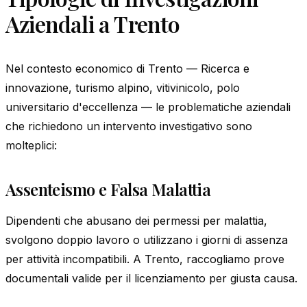
Aziendali a Trento
Nel contesto economico di Trento — Ricerca e
innovazione, turismo alpino, vitivinicolo, polo
universitario d'eccellenza — le problematiche aziendali
che richiedono un intervento investigativo sono
molteplici:
Assenteismo e Falsa Malattia
Dipendenti che abusano dei permessi per malattia,
svolgono doppio lavoro o utilizzano i giorni di assenza
per attività incompatibili. A Trento, raccogliamo prove
documentali valide per il licenziamento per giusta causa.