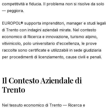
competitività e fiducia. Il problema non si risolve da solo
— peggiora.
EUROPOL® supporta imprenditori, manager e studi legali
di Trento con indagini aziendali mirate. Nel contesto
economico di Ricerca e innovazione, turismo alpino,
vitivinicolo, polo universitario d'eccellenza, le prove
raccolte sono certificate e utilizzabili in sede giudiziaria
per procedimenti di licenziamento, cause civili e penali.
Il Contesto Aziendale di
Trento
Nel tessuto economico di Trento — Ricerca e