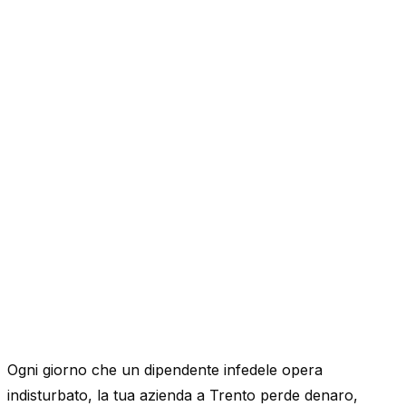
Ogni giorno che un dipendente infedele opera
indisturbato, la tua azienda a Trento perde denaro,