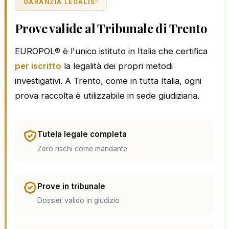
GARANZIA LEGALIS
™
Prove valide al Tribunale di Trento
EUROPOL® è l'unico istituto in Italia che certifica
per iscritto
la legalità dei propri metodi
investigativi. A Trento, come in tutta Italia, ogni
prova raccolta è utilizzabile in sede giudiziaria.
Tutela legale completa
Zero rischi come mandante
Prove in tribunale
Dossier valido in giudizio