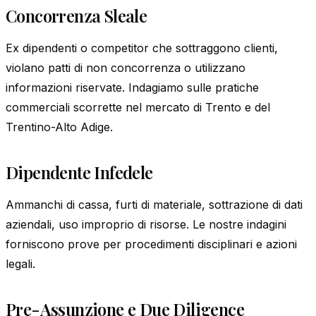
Concorrenza Sleale
Ex dipendenti o competitor che sottraggono clienti,
violano patti di non concorrenza o utilizzano
informazioni riservate. Indagiamo sulle pratiche
commerciali scorrette nel mercato di Trento e del
Trentino-Alto Adige.
Dipendente Infedele
Ammanchi di cassa, furti di materiale, sottrazione di dati
aziendali, uso improprio di risorse. Le nostre indagini
forniscono prove per procedimenti disciplinari e azioni
legali.
Pre-Assunzione e Due Diligence