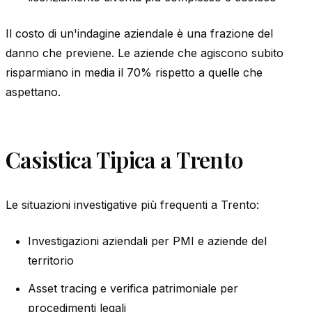
Il costo di un'indagine aziendale è una frazione del
danno che previene. Le aziende che agiscono subito
risparmiano in media il 70% rispetto a quelle che
aspettano.
Casistica Tipica a Trento
Le situazioni investigative più frequenti a Trento:
Investigazioni aziendali per PMI e aziende del
territorio
Asset tracing e verifica patrimoniale per
procedimenti legali