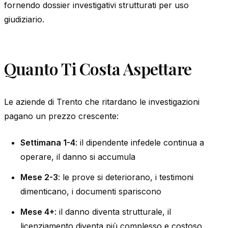
fornendo dossier investigativi strutturati per uso
giudiziario.
Quanto Ti Costa Aspettare
Le aziende di Trento che ritardano le investigazioni
pagano un prezzo crescente:
Settimana 1-4
: il dipendente infedele continua a
operare, il danno si accumula
Mese 2-3
: le prove si deteriorano, i testimoni
dimenticano, i documenti spariscono
Mese 4+
: il danno diventa strutturale, il
licenziamento diventa più complesso e costoso