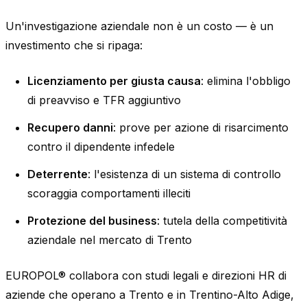
Un'investigazione aziendale non è un costo — è un
investimento che si ripaga:
Licenziamento per giusta causa
: elimina l'obbligo
di preavviso e TFR aggiuntivo
Recupero danni
: prove per azione di risarcimento
contro il dipendente infedele
Deterrente
: l'esistenza di un sistema di controllo
scoraggia comportamenti illeciti
Protezione del business
: tutela della competitività
aziendale nel mercato di Trento
EUROPOL® collabora con studi legali e direzioni HR di
aziende che operano a Trento e in Trentino-Alto Adige,