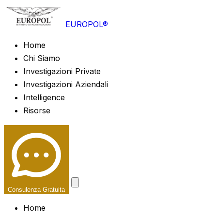
EUROPOL®
Home
Chi Siamo
Investigazioni Private
Investigazioni Aziendali
Intelligence
Risorse
Consulenza Gratuita
Home