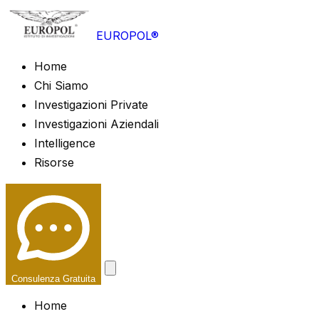
EUROPOL®
Home
Chi Siamo
Investigazioni Private
Investigazioni Aziendali
Intelligence
Risorse
Consulenza Gratuita
Home