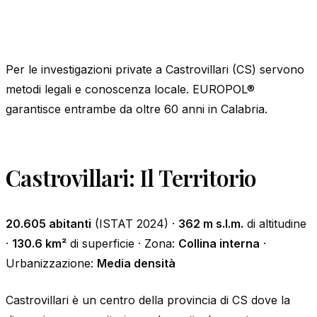
Per le investigazioni private a Castrovillari (CS) servono
metodi legali e conoscenza locale. EUROPOL®
garantisce entrambe da oltre 60 anni in Calabria.
Castrovillari: Il Territorio
20.605 abitanti
(ISTAT 2024) ·
362 m s.l.m.
di altitudine
·
130.6 km²
di superficie · Zona:
Collina interna
·
Urbanizzazione:
Media densità
Castrovillari è un centro della provincia di CS dove la