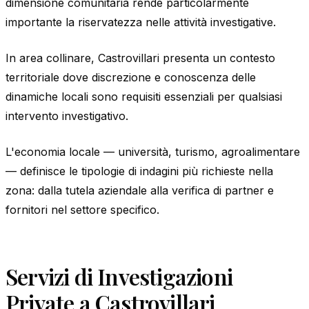
dimensione comunitaria rende particolarmente
importante la riservatezza nelle attività investigative.
In area collinare, Castrovillari presenta un contesto
territoriale dove discrezione e conoscenza delle
dinamiche locali sono requisiti essenziali per qualsiasi
intervento investigativo.
L'economia locale — università, turismo, agroalimentare
— definisce le tipologie di indagini più richieste nella
zona: dalla tutela aziendale alla verifica di partner e
fornitori nel settore specifico.
Servizi di Investigazioni
Private a Castrovillari