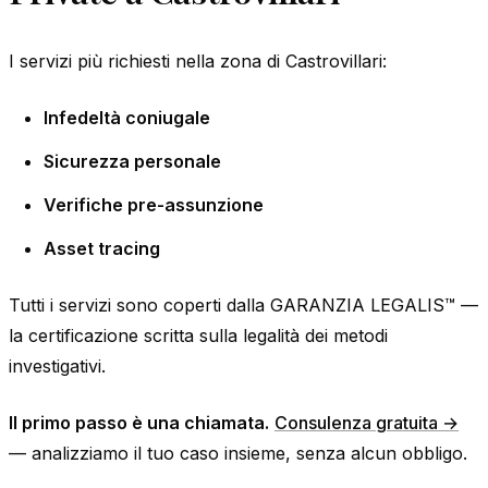
I servizi più richiesti nella zona di Castrovillari:
Infedeltà coniugale
Sicurezza personale
Verifiche pre-assunzione
Asset tracing
Tutti i servizi sono coperti dalla GARANZIA LEGALIS™ —
la certificazione scritta sulla legalità dei metodi
investigativi.
Il primo passo è una chiamata.
Consulenza gratuita →
— analizziamo il tuo caso insieme, senza alcun obbligo.