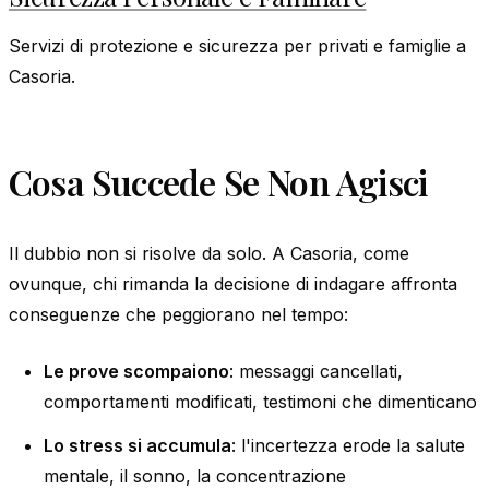
Servizi di protezione e sicurezza per privati e famiglie a
Casoria.
Cosa Succede Se Non Agisci
Il dubbio non si risolve da solo. A Casoria, come
ovunque, chi rimanda la decisione di indagare affronta
conseguenze che peggiorano nel tempo:
Le prove scompaiono
: messaggi cancellati,
comportamenti modificati, testimoni che dimenticano
Lo stress si accumula
: l'incertezza erode la salute
mentale, il sonno, la concentrazione