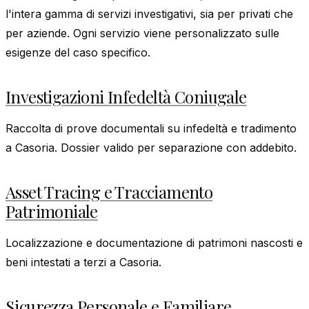
l'intera gamma di servizi investigativi, sia per privati che
per aziende. Ogni servizio viene personalizzato sulle
esigenze del caso specifico.
Investigazioni Infedeltà Coniugale
Raccolta di prove documentali su infedeltà e tradimento
a Casoria. Dossier valido per separazione con addebito.
Asset Tracing e Tracciamento
Patrimoniale
Localizzazione e documentazione di patrimoni nascosti e
beni intestati a terzi a Casoria.
Sicurezza Personale e Familiare