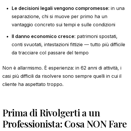
Le decisioni legali vengono compromesse
: in una
separazione, chi si muove per primo ha un
vantaggio concreto sui tempi e sulle condizioni
Il danno economico cresce
: patrimoni spostati,
conti svuotati, intestazioni fittizie — tutto più difficile
da tracciare col passare del tempo
Non è allarmismo. È esperienza: in 62 anni di attività, i
casi più difficili da risolvere sono sempre quelli in cui il
cliente ha aspettato troppo.
Prima di Rivolgerti a un
Professionista: Cosa NON Fare