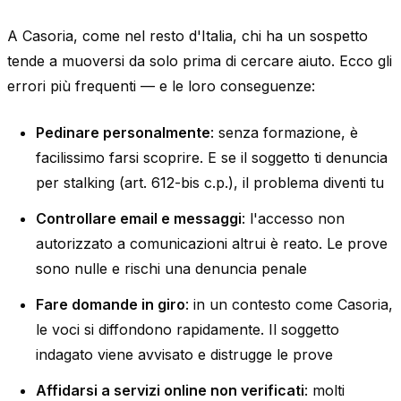
A Casoria, come nel resto d'Italia, chi ha un sospetto
tende a muoversi da solo prima di cercare aiuto. Ecco gli
errori più frequenti — e le loro conseguenze:
Pedinare personalmente
: senza formazione, è
facilissimo farsi scoprire. E se il soggetto ti denuncia
per stalking (art. 612-bis c.p.), il problema diventi tu
Controllare email e messaggi
: l'accesso non
autorizzato a comunicazioni altrui è reato. Le prove
sono nulle e rischi una denuncia penale
Fare domande in giro
: in un contesto come Casoria,
le voci si diffondono rapidamente. Il soggetto
indagato viene avvisato e distrugge le prove
Affidarsi a servizi online non verificati
: molti