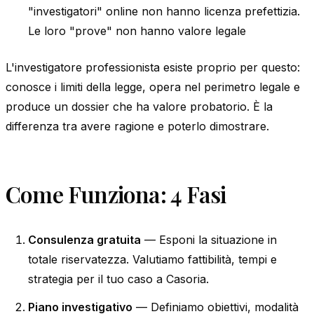
"investigatori" online non hanno licenza prefettizia.
Le loro "prove" non hanno valore legale
L'investigatore professionista esiste proprio per questo:
conosce i limiti della legge, opera nel perimetro legale e
produce un dossier che ha valore probatorio. È la
differenza tra avere ragione e poterlo dimostrare.
Come Funziona: 4 Fasi
Consulenza gratuita
— Esponi la situazione in
totale riservatezza. Valutiamo fattibilità, tempi e
strategia per il tuo caso a Casoria.
Piano investigativo
— Definiamo obiettivi, modalità