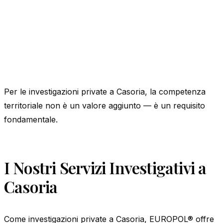
Per le investigazioni private a Casoria, la competenza
territoriale non è un valore aggiunto — è un requisito
fondamentale.
I Nostri Servizi Investigativi a
Casoria
Come investigazioni private a Casoria, EUROPOL® offre