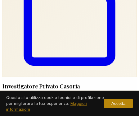
Investigatore Privato Casoria
Questo sito utilizza cookie tecnici e di profilazione
Servizi a Casoria
per migliorare la tua esperienza.
Maggiori
Accetta
informazioni
Leggi di più