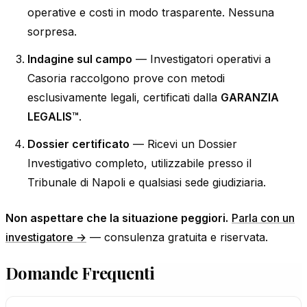
operative e costi in modo trasparente. Nessuna
sorpresa.
Indagine sul campo
— Investigatori operativi a
Casoria raccolgono prove con metodi
esclusivamente legali, certificati dalla
GARANZIA
LEGALIS™
.
Dossier certificato
— Ricevi un Dossier
Investigativo completo, utilizzabile presso il
Tribunale di Napoli e qualsiasi sede giudiziaria.
Non aspettare che la situazione peggiori.
Parla con un
investigatore →
— consulenza gratuita e riservata.
Domande Frequenti