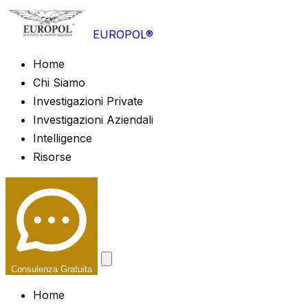
EUROPOL®
Home
Chi Siamo
Investigazioni Private
Investigazioni Aziendali
Intelligence
Risorse
Consulenza Gratuita
Home