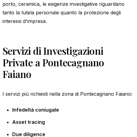
porto, ceramica, le esigenze investigative riguardano
tanto la tutela personale quanto la protezione degli
interessi d'impresa.
Servizi di Investigazioni
Private a Pontecagnano
Faiano
I servizi più richiesti nella zona di Pontecagnano Faiano:
Infedeltà coniugale
Asset tracing
Due diligence