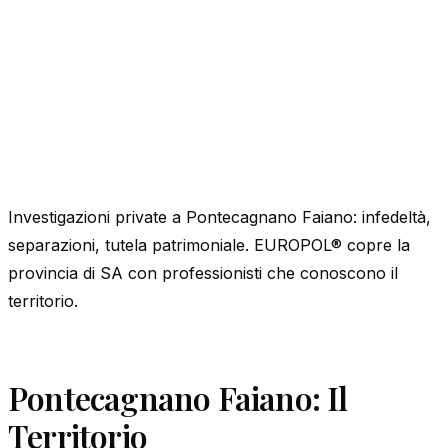
Investigazioni private a Pontecagnano Faiano: infedeltà,
separazioni, tutela patrimoniale. EUROPOL® copre la
provincia di SA con professionisti che conoscono il
territorio.
Pontecagnano Faiano: Il
Territorio