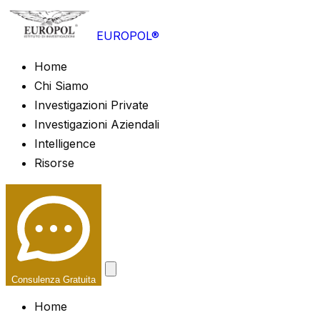
EUROPOL®
Home
Chi Siamo
Investigazioni Private
Investigazioni Aziendali
Intelligence
Risorse
Consulenza Gratuita
Home