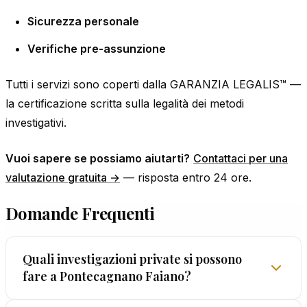
Sicurezza personale
Verifiche pre-assunzione
Tutti i servizi sono coperti dalla GARANZIA LEGALIS™ —
la certificazione scritta sulla legalità dei metodi
investigativi.
Vuoi sapere se possiamo aiutarti?
Contattaci per una
valutazione gratuita →
— risposta entro 24 ore.
Domande Frequenti
Quali investigazioni private si possono
fare a Pontecagnano Faiano?