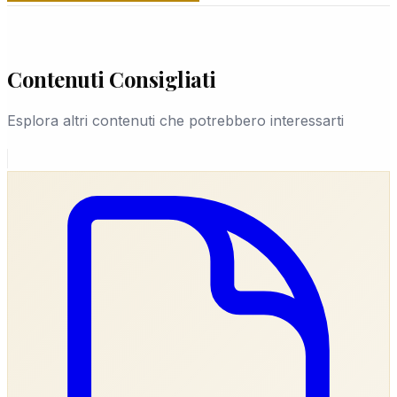
EUROPOL®.
Contenuti Consigliati
Esplora altri contenuti che potrebbero interessarti