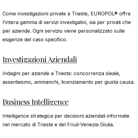
Come investigazioni private a Trieste, EUROPOL® offre
l'intera gamma di servizi investigativi, sia per privati che
per aziende. Ogni servizio viene personalizzato sulle
esigenze del caso specifico.
Investigazioni Aziendali
Indagini per aziende a Trieste: concorrenza sleale,
assenteismo, ammanchi, licenziamento per giusta causa.
Business Intelligence
Intelligence strategica per decisioni aziendali informate
nel mercato di Trieste e del Friuli-Venezia Giulia.