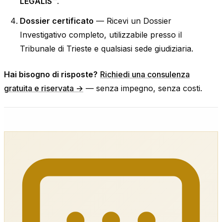
LEGALIS™
.
Dossier certificato
— Ricevi un Dossier
Investigativo completo, utilizzabile presso il
Tribunale di Trieste e qualsiasi sede giudiziaria.
Hai bisogno di risposte?
Richiedi una consulenza
gratuita e riservata →
— senza impegno, senza costi.