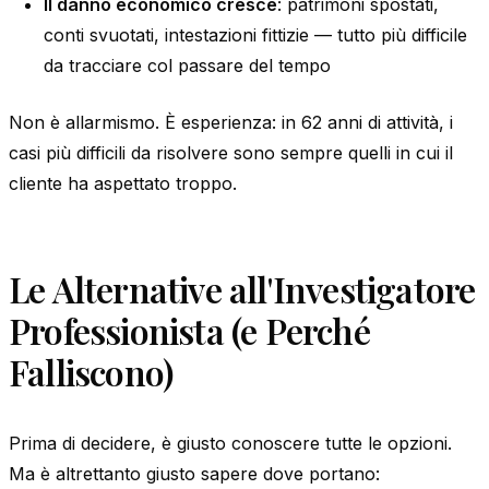
Il danno economico cresce
: patrimoni spostati,
conti svuotati, intestazioni fittizie — tutto più difficile
da tracciare col passare del tempo
Non è allarmismo. È esperienza: in 62 anni di attività, i
casi più difficili da risolvere sono sempre quelli in cui il
cliente ha aspettato troppo.
Le Alternative all'Investigatore
Professionista (e Perché
Falliscono)
Prima di decidere, è giusto conoscere tutte le opzioni.
Ma è altrettanto giusto sapere dove portano: