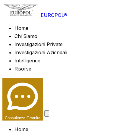
EUROPOL®
Home
Chi Siamo
Investigazioni Private
Investigazioni Aziendali
Intelligence
Risorse
Consulenza Gratuita
Home