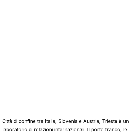
Città di confine tra Italia, Slovenia e Austria, Trieste è un
laboratorio di relazioni internazionali. Il porto franco, le