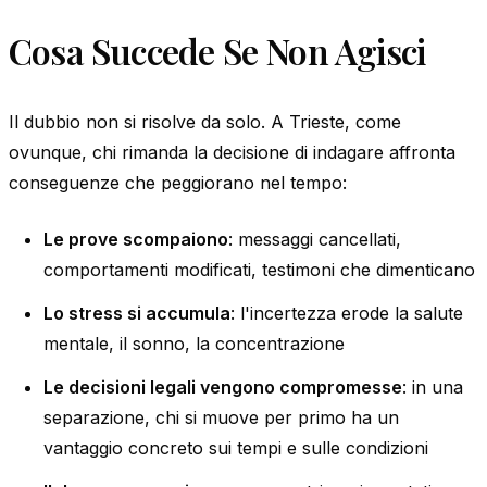
Cosa Succede Se Non Agisci
Il dubbio non si risolve da solo. A Trieste, come
ovunque, chi rimanda la decisione di indagare affronta
conseguenze che peggiorano nel tempo:
Le prove scompaiono
: messaggi cancellati,
comportamenti modificati, testimoni che dimenticano
Lo stress si accumula
: l'incertezza erode la salute
mentale, il sonno, la concentrazione
Le decisioni legali vengono compromesse
: in una
separazione, chi si muove per primo ha un
vantaggio concreto sui tempi e sulle condizioni