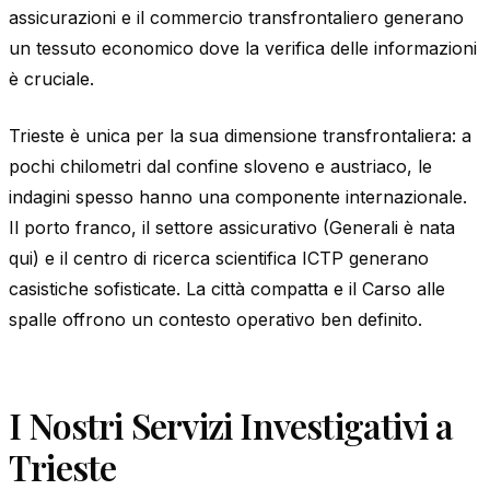
assicurazioni e il commercio transfrontaliero generano
un tessuto economico dove la verifica delle informazioni
è cruciale.
Trieste è unica per la sua dimensione transfrontaliera: a
pochi chilometri dal confine sloveno e austriaco, le
indagini spesso hanno una componente internazionale.
Il porto franco, il settore assicurativo (Generali è nata
qui) e il centro di ricerca scientifica ICTP generano
casistiche sofisticate. La città compatta e il Carso alle
spalle offrono un contesto operativo ben definito.
I Nostri Servizi Investigativi a
Trieste