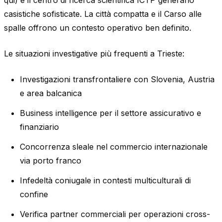
casistiche sofisticate. La città compatta e il Carso alle
spalle offrono un contesto operativo ben definito.
Le situazioni investigative più frequenti a Trieste:
Investigazioni transfrontaliere con Slovenia, Austria
e area balcanica
Business intelligence per il settore assicurativo e
finanziario
Concorrenza sleale nel commercio internazionale
via porto franco
Infedeltà coniugale in contesti multiculturali di
confine
Verifica partner commerciali per operazioni cross-