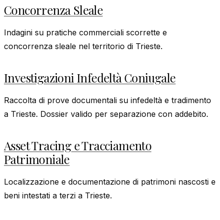
Concorrenza Sleale
Indagini su pratiche commerciali scorrette e
concorrenza sleale nel territorio di Trieste.
Investigazioni Infedeltà Coniugale
Raccolta di prove documentali su infedeltà e tradimento
a Trieste. Dossier valido per separazione con addebito.
Asset Tracing e Tracciamento
Patrimoniale
Localizzazione e documentazione di patrimoni nascosti e
beni intestati a terzi a Trieste.