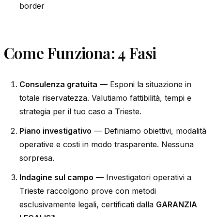
border
Come Funziona: 4 Fasi
Consulenza gratuita
— Esponi la situazione in
totale riservatezza. Valutiamo fattibilità, tempi e
strategia per il tuo caso a Trieste.
Piano investigativo
— Definiamo obiettivi, modalità
operative e costi in modo trasparente. Nessuna
sorpresa.
Indagine sul campo
— Investigatori operativi a
Trieste raccolgono prove con metodi
esclusivamente legali, certificati dalla
GARANZIA