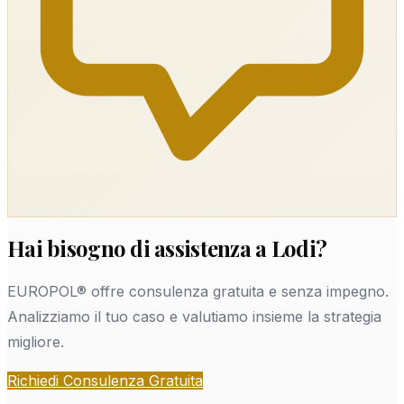
Hai bisogno di assistenza a Lodi?
EUROPOL® offre consulenza gratuita e senza impegno.
Analizziamo il tuo caso e valutiamo insieme la strategia
migliore.
Richiedi Consulenza Gratuita