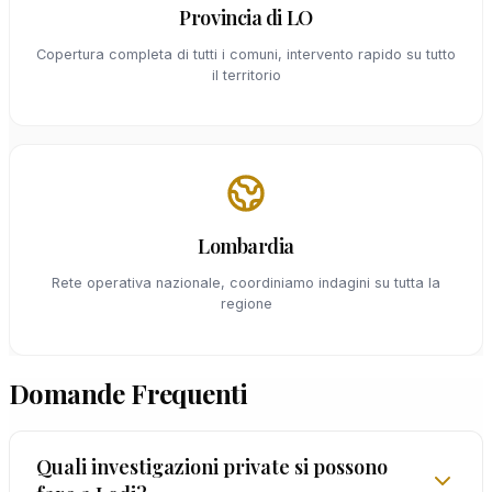
Provincia di LO
Copertura completa di tutti i comuni, intervento rapido su tutto
il territorio
Lombardia
Rete operativa nazionale, coordiniamo indagini su tutta la
regione
Domande Frequenti
Quali investigazioni private si possono