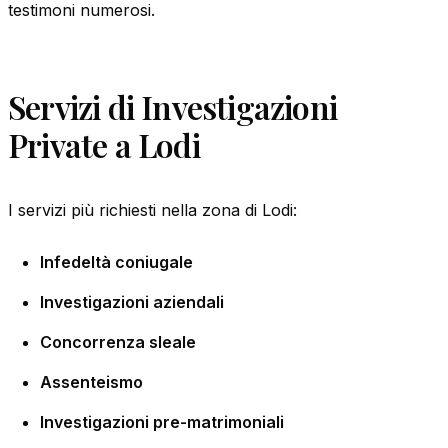
testimoni numerosi.
Servizi di Investigazioni
Private a Lodi
I servizi più richiesti nella zona di Lodi:
Infedeltà coniugale
Investigazioni aziendali
Concorrenza sleale
Assenteismo
Investigazioni pre-matrimoniali