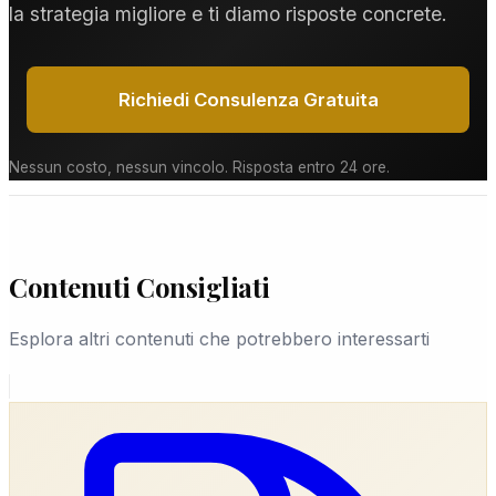
la strategia migliore e ti diamo risposte concrete.
Richiedi Consulenza Gratuita
Nessun costo, nessun vincolo. Risposta entro 24 ore.
Contenuti Consigliati
Esplora altri contenuti che potrebbero interessarti