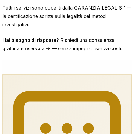
Tutti i servizi sono coperti dalla GARANZIA LEGALIS™ —
la certificazione scritta sulla legalità dei metodi
investigativi.
Hai bisogno di risposte?
Richiedi una consulenza
gratuita e riservata →
— senza impegno, senza costi.