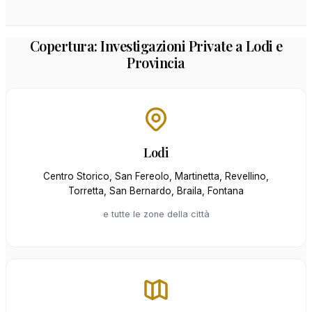
Copertura: Investigazioni Private a Lodi e
Provincia
Lodi
Centro Storico, San Fereolo, Martinetta, Revellino,
Torretta, San Bernardo, Braila, Fontana
e tutte le zone della città