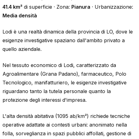
41.4 km²
di superficie · Zona:
Pianura
· Urbanizzazione:
Media densità
Lodi è una realtà dinamica della provincia di LO, dove le
esigenze investigative spaziano dall'ambito privato a
quello aziendale.
Nel tessuto economico di Lodi, caratterizzato da
Agroalimentare (Grana Padano), farmaceutico, Polo
Tecnologico, manifatturiero, le esigenze investigative
riguardano tanto la tutela personale quanto la
protezione degli interessi d'impresa.
L'alta densità abitativa (1095 ab/km²) richiede tecniche
operative adattate ai contesti urbani: anonimato nella
folla, sorveglianza in spazi pubblici affollati, gestione di