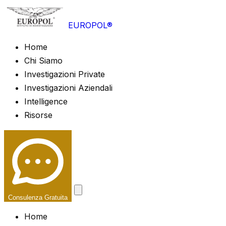
EUROPOL®
Home
Chi Siamo
Investigazioni Private
Investigazioni Aziendali
Intelligence
Risorse
Consulenza Gratuita
Home