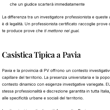
che un giudice scarterà immediatamente
La differenza tra un investigatore professionista e queste 
è di legalità. Un professionista certificato raccoglie prove
te produce prove che
ti mettono nei guai
.
Casistica Tipica a Pavia
Pavia e la provincia di PV offrono un contesto investigat
capillare del territorio. La presenza universitaria e la p
contesto dinamico con esigenze investigative variegate.
stessa professionalità e discrezione garantita in tutta Itali
alle specificità urbane e sociali del territorio.