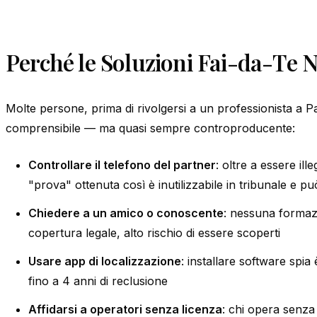
Perché le Soluzioni Fai-da-Te
Molte persone, prima di rivolgersi a un professionista a P
comprensibile — ma quasi sempre controproducente:
Controllare il telefono del partner
: oltre a essere ille
"prova" ottenuta così è inutilizzabile in tribunale e può
Chiedere a un amico o conoscente
: nessuna formaz
copertura legale, alto rischio di essere scoperti
Usare app di localizzazione
: installare software spia
fino a 4 anni di reclusione
Affidarsi a operatori senza licenza
: chi opera senza 