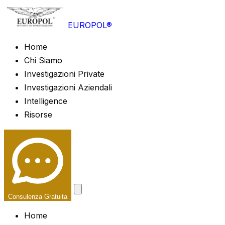
EUROPOL®
Home
Chi Siamo
Investigazioni Private
Investigazioni Aziendali
Intelligence
Risorse
Consulenza Gratuita
Home