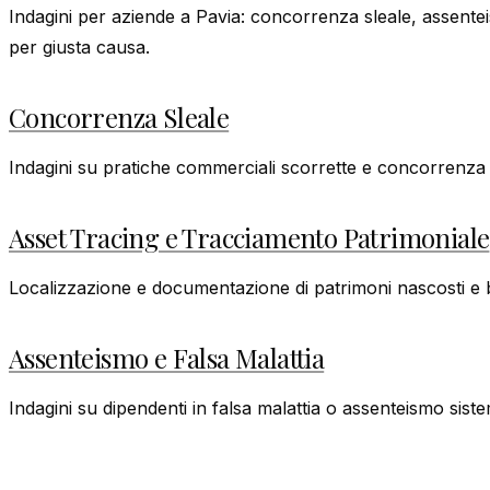
Indagini per aziende a Pavia: concorrenza sleale, assent
per giusta causa.
Concorrenza Sleale
Indagini su pratiche commerciali scorrette e concorrenza sl
Asset Tracing e Tracciamento Patrimoniale
Localizzazione e documentazione di patrimoni nascosti e ben
Assenteismo e Falsa Malattia
Indagini su dipendenti in falsa malattia o assenteismo sist