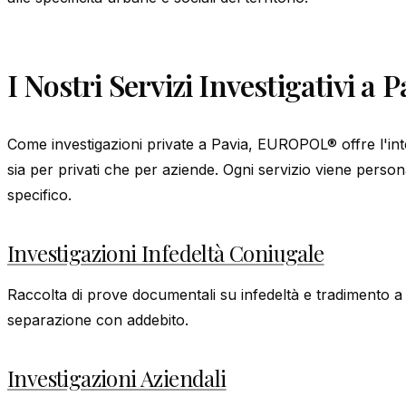
I Nostri Servizi Investigativi a P
Come investigazioni private a Pavia, EUROPOL® offre l'inte
sia per privati che per aziende. Ogni servizio viene person
specifico.
Investigazioni Infedeltà Coniugale
Raccolta di prove documentali su infedeltà e tradimento a 
separazione con addebito.
Investigazioni Aziendali