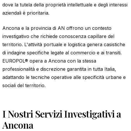
dove la tutela della proprietà intellettuale e degli interessi
aziendali è prioritaria.
Ancona e la provincia di AN offrono un contesto
investigativo che richiede conoscenza capillare del
territorio. L'attività portuale e logistica genera casistiche
di indagine specifiche legate al commercio e ai transiti.
EUROPOL® opera a Ancona con la stessa
professionalità e discrezione garantita in tutta Italia,
adattando le tecniche operative alle specificità urbane e
sociali del territorio.
I Nostri Servizi Investigativi a
Ancona