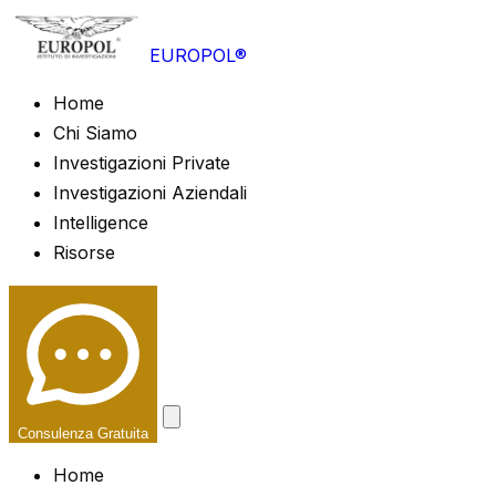
EUROPOL®
Home
Chi Siamo
Investigazioni Private
Investigazioni Aziendali
Intelligence
Risorse
Consulenza Gratuita
Home