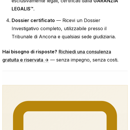
esclusivamente legali, certificati dalla
GARANZIA
LEGALIS™
.
Dossier certificato
— Ricevi un Dossier
Investigativo completo, utilizzabile presso il
Tribunale di Ancona e qualsiasi sede giudiziaria.
Hai bisogno di risposte?
Richiedi una consulenza
gratuita e riservata →
— senza impegno, senza costi.