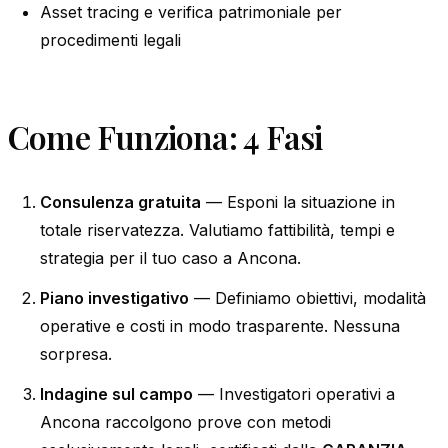
Asset tracing e verifica patrimoniale per
procedimenti legali
Come Funziona: 4 Fasi
Consulenza gratuita
— Esponi la situazione in
totale riservatezza. Valutiamo fattibilità, tempi e
strategia per il tuo caso a Ancona.
Piano investigativo
— Definiamo obiettivi, modalità
operative e costi in modo trasparente. Nessuna
sorpresa.
Indagine sul campo
— Investigatori operativi a
Ancona raccolgono prove con metodi