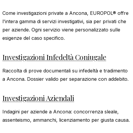
Come investigazioni private a Ancona, EUROPOL® offre
l'intera gamma di servizi investigativi, sia per privati che
per aziende. Ogni servizio viene personalizzato sulle
esigenze del caso specifico.
Investigazioni Infedeltà Coniugale
Raccolta di prove documentali su infedeltà e tradimento
a Ancona. Dossier valido per separazione con addebito.
Investigazioni Aziendali
Indagini per aziende a Ancona: concorrenza sleale,
assenteismo, ammanchi, licenziamento per giusta causa.