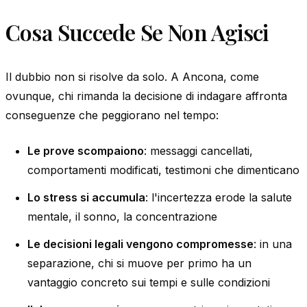
Cosa Succede Se Non Agisci
Il dubbio non si risolve da solo. A Ancona, come
ovunque, chi rimanda la decisione di indagare affronta
conseguenze che peggiorano nel tempo:
Le prove scompaiono
: messaggi cancellati,
comportamenti modificati, testimoni che dimenticano
Lo stress si accumula
: l'incertezza erode la salute
mentale, il sonno, la concentrazione
Le decisioni legali vengono compromesse
: in una
separazione, chi si muove per primo ha un
vantaggio concreto sui tempi e sulle condizioni