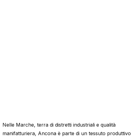
Nelle Marche, terra di distretti industriali e qualità
manifatturiera, Ancona è parte di un tessuto produttivo