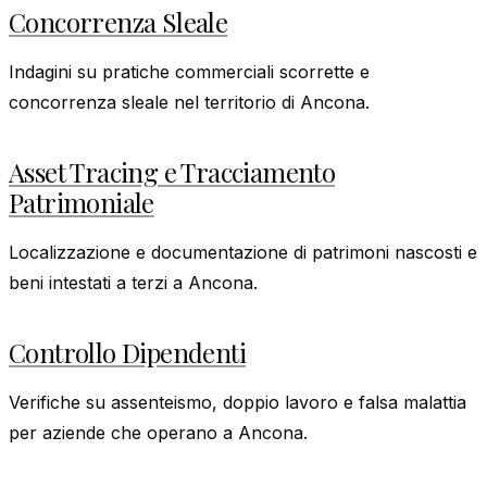
Concorrenza Sleale
Indagini su pratiche commerciali scorrette e
concorrenza sleale nel territorio di Ancona.
Asset Tracing e Tracciamento
Patrimoniale
Localizzazione e documentazione di patrimoni nascosti e
beni intestati a terzi a Ancona.
Controllo Dipendenti
Verifiche su assenteismo, doppio lavoro e falsa malattia
per aziende che operano a Ancona.