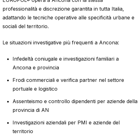
professionalità e discrezione garantita in tutta Italia,
adattando le tecniche operative alle specificità urbane e
sociali del territorio.
Le situazioni investigative più frequenti a Ancona:
Infedeltà coniugale e investigazioni familiari a
Ancona e provincia
Frodi commerciali e verifica partner nel settore
portuale e logistico
Assenteismo e controllo dipendenti per aziende della
provincia di AN
Investigazioni aziendali per PMI e aziende del
territorio