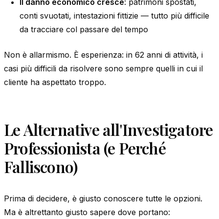
Il danno economico cresce
: patrimoni spostati,
conti svuotati, intestazioni fittizie — tutto più difficile
da tracciare col passare del tempo
Non è allarmismo. È esperienza: in 62 anni di attività, i
casi più difficili da risolvere sono sempre quelli in cui il
cliente ha aspettato troppo.
Le Alternative all'Investigatore
Professionista (e Perché
Falliscono)
Prima di decidere, è giusto conoscere tutte le opzioni.
Ma è altrettanto giusto sapere dove portano: