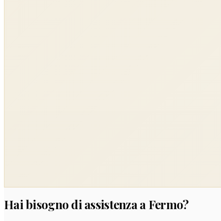
Hai bisogno di assistenza a Fermo?