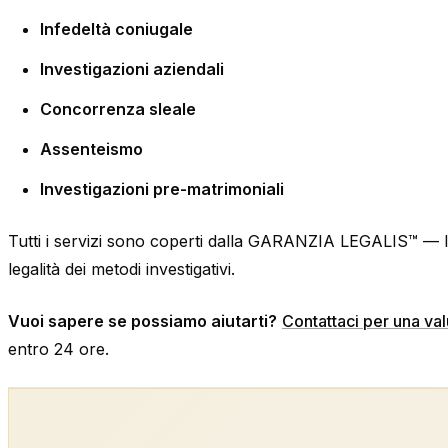
Infedeltà coniugale
Investigazioni aziendali
Concorrenza sleale
Assenteismo
Investigazioni pre-matrimoniali
Tutti i servizi sono coperti dalla GARANZIA LEGALIS™ — la 
legalità dei metodi investigativi.
Vuoi sapere se possiamo aiutarti?
Contattaci per una val
entro 24 ore.