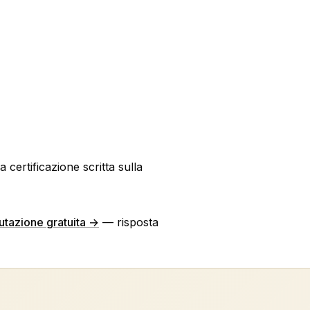
certificazione scritta sulla
utazione gratuita →
— risposta