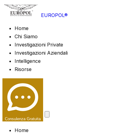
EUROPOL®
Home
Chi Siamo
Investigazioni Private
Investigazioni Aziendali
Intelligence
Risorse
Consulenza Gratuita
Home