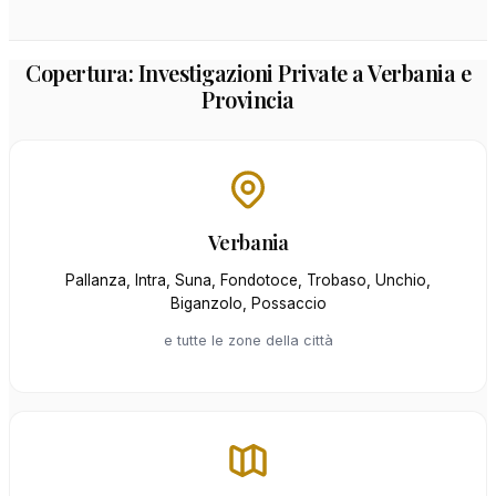
Copertura: Investigazioni Private a Verbania e
Provincia
Verbania
Pallanza, Intra, Suna, Fondotoce, Trobaso, Unchio,
Biganzolo, Possaccio
e tutte le zone della città