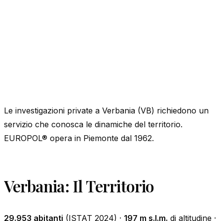
Le investigazioni private a Verbania (VB) richiedono un
servizio che conosca le dinamiche del territorio.
EUROPOL® opera in Piemonte dal 1962.
Verbania: Il Territorio
29.953 abitanti
(ISTAT 2024) ·
197 m s.l.m.
di altitudine ·