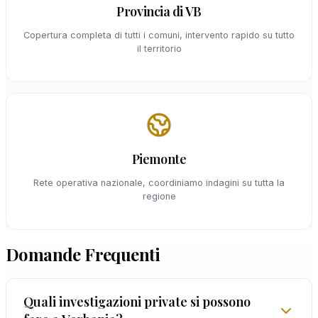
Provincia di VB
Copertura completa di tutti i comuni, intervento rapido su tutto
il territorio
Piemonte
Rete operativa nazionale, coordiniamo indagini su tutta la
regione
Domande Frequenti
Quali investigazioni private si possono