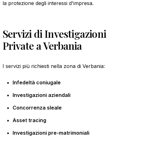
la protezione degli interessi d'impresa.
Servizi di Investigazioni
Private a Verbania
I servizi più richiesti nella zona di Verbania:
Infedeltà coniugale
Investigazioni aziendali
Concorrenza sleale
Asset tracing
Investigazioni pre-matrimoniali