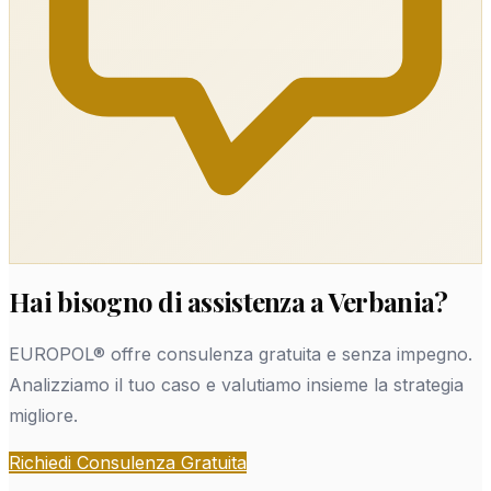
Hai bisogno di assistenza a Verbania?
EUROPOL® offre consulenza gratuita e senza impegno.
Analizziamo il tuo caso e valutiamo insieme la strategia
migliore.
Richiedi Consulenza Gratuita