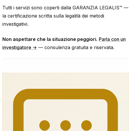
Tutti i servizi sono coperti dalla GARANZIA LEGALIS™ —
la certificazione scritta sulla legalità dei metodi
investigativi.
Non aspettare che la situazione peggiori.
Parla con un
investigatore →
— consulenza gratuita e riservata.