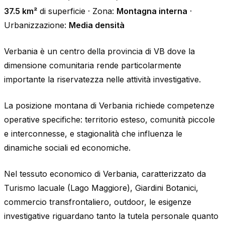
37.5 km²
di superficie · Zona:
Montagna interna
·
Urbanizzazione:
Media densità
Verbania è un centro della provincia di VB dove la
dimensione comunitaria rende particolarmente
importante la riservatezza nelle attività investigative.
La posizione montana di Verbania richiede competenze
operative specifiche: territorio esteso, comunità piccole
e interconnesse, e stagionalità che influenza le
dinamiche sociali ed economiche.
Nel tessuto economico di Verbania, caratterizzato da
Turismo lacuale (Lago Maggiore), Giardini Botanici,
commercio transfrontaliero, outdoor, le esigenze
investigative riguardano tanto la tutela personale quanto