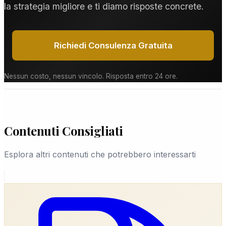
la strategia migliore e ti diamo risposte concrete.
Richiedi Consulenza Gratuita
Nessun costo, nessun vincolo. Risposta entro 24 ore.
Contenuti Consigliati
Esplora altri contenuti che potrebbero interessarti