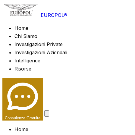
EUROPOL®
Home
Chi Siamo
Investigazioni Private
Investigazioni Aziendali
Intelligence
Risorse
Consulenza Gratuita
Home