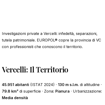
Investigazioni private a Vercelli: infedeltà, separazioni,
tutela patrimoniale. EUROPOL® copre la provincia di VC
con professionisti che conoscono il territorio.
Vercelli: Il Territorio
45.951 abitanti
(ISTAT 2024) ·
130 m s.l.m.
di altitudine ·
79.8 km²
di superficie · Zona:
Pianura
· Urbanizzazione:
Media densità