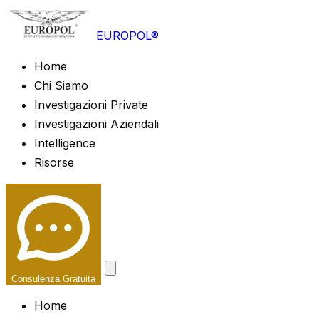
EUROPOL®
Home
Chi Siamo
Investigazioni Private
Investigazioni Aziendali
Intelligence
Risorse
Consulenza Gratuita
Home