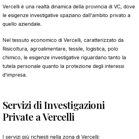
Vercelli è una realtà dinamica della provincia di VC, dove
le esigenze investigative spaziano dall'ambito privato a
quello aziendale.
Nel tessuto economico di Vercelli, caratterizzato da
Risicoltura, agroalimentare, tessile, logistica, polo
chimico, le esigenze investigative riguardano tanto la
tutela personale quanto la protezione degli interessi
d'impresa.
Servizi di Investigazioni
Private a Vercelli
I servizi più richiesti nella zona di Vercelli: