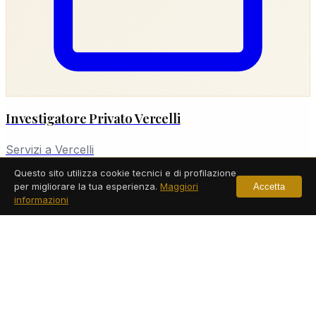
Investigatore Privato Vercelli
Servizi a Vercelli
Questo sito utilizza cookie tecnici e di profilazione
Leggi di più
per migliorare la tua esperienza.
Maggiori
Accetta
informazioni