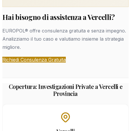
Hai bisogno di assistenza a Vercelli?
EUROPOL® offre consulenza gratuita e senza impegno.
Analizziamo il tuo caso e valutiamo insieme la strategia
migliore.
Richiedi Consulenza Gratuita
Copertura: Investigazioni Private a Vercelli e
Provincia