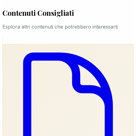
Contenuti Consigliati
Esplora altri contenuti che potrebbero interessarti