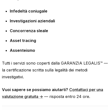
Infedeltà coniugale
Investigazioni aziendali
Concorrenza sleale
Asset tracing
Assenteismo
Tutti i servizi sono coperti dalla GARANZIA LEGALIS™ —
la certificazione scritta sulla legalità dei metodi
investigativi.
Vuoi sapere se possiamo aiutarti?
Contattaci per una
valutazione gratuita →
— risposta entro 24 ore.