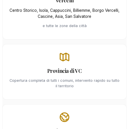
Vercelli
Centro Storico, Isola, Cappuccini, Billiemme, Borgo Vercelli,
Cascine, Asia, San Salvatore
e tutte le zone della città
Provincia di VC
Copertura completa di tutti i comuni, intervento rapido su tutto
il territorio