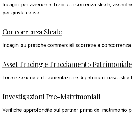
Indagini per aziende a Trani: concorrenza sleale, assent
per giusta causa.
Concorrenza Sleale
Indagini su pratiche commerciali scorrette e concorrenza sl
Asset Tracing e Tracciamento Patrimoniale
Localizzazione e documentazione di patrimoni nascosti e ben
Investigazioni Pre-Matrimoniali
Verifiche approfondite sul partner prima del matrimonio pe