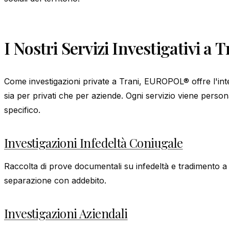
I Nostri Servizi Investigativi a T
Come investigazioni private a Trani, EUROPOL® offre l'inter
sia per privati che per aziende. Ogni servizio viene person
specifico.
Investigazioni Infedeltà Coniugale
Raccolta di prove documentali su infedeltà e tradimento a 
separazione con addebito.
Investigazioni Aziendali