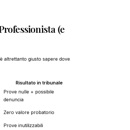
Professionista (e
 è altrettanto giusto sapere dove
Risultato in tribunale
Prove nulle + possibile
denuncia
Zero valore probatorio
Prove inutilizzabili