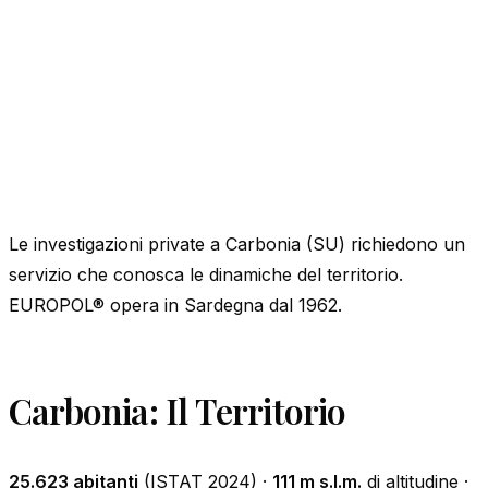
Le investigazioni private a Carbonia (SU) richiedono un
servizio che conosca le dinamiche del territorio.
EUROPOL® opera in Sardegna dal 1962.
Carbonia: Il Territorio
25.623 abitanti
(ISTAT 2024) ·
111 m s.l.m.
di altitudine ·