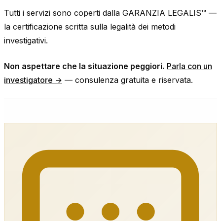
Tutti i servizi sono coperti dalla GARANZIA LEGALIS™ —
la certificazione scritta sulla legalità dei metodi
investigativi.
Non aspettare che la situazione peggiori.
Parla con un
investigatore →
— consulenza gratuita e riservata.