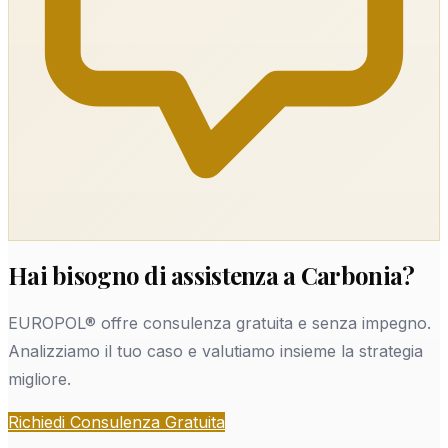
Hai bisogno di assistenza a Carbonia?
EUROPOL® offre consulenza gratuita e senza impegno.
Analizziamo il tuo caso e valutiamo insieme la strategia
migliore.
Richiedi Consulenza Gratuita