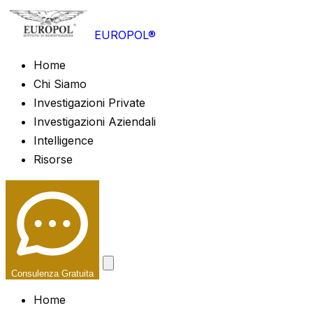
EUROPOL®
Home
Chi Siamo
Investigazioni Private
Investigazioni Aziendali
Intelligence
Risorse
Consulenza Gratuita
Home