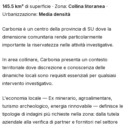
145.5 km²
di superficie · Zona:
Collina litoranea
·
Urbanizzazione:
Media densità
Carbonia è un centro della provincia di SU dove la
dimensione comunitaria rende particolarmente
importante la riservatezza nelle attività investigative.
In area collinare, Carbonia presenta un contesto
territoriale dove discrezione e conoscenza delle
dinamiche locali sono requisiti essenziali per qualsiasi
intervento investigativo.
L'economia locale — Ex minerario, agroalimentare,
turismo archeologico, energia rinnovabile — definisce le
tipologie di indagini più richieste nella zona: dalla tutela
aziendale alla verifica di partner e fornitori nel settore