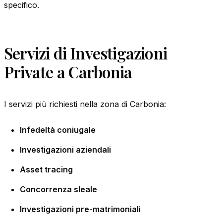
specifico.
Servizi di Investigazioni
Private a Carbonia
I servizi più richiesti nella zona di Carbonia:
Infedeltà coniugale
Investigazioni aziendali
Asset tracing
Concorrenza sleale
Investigazioni pre-matrimoniali