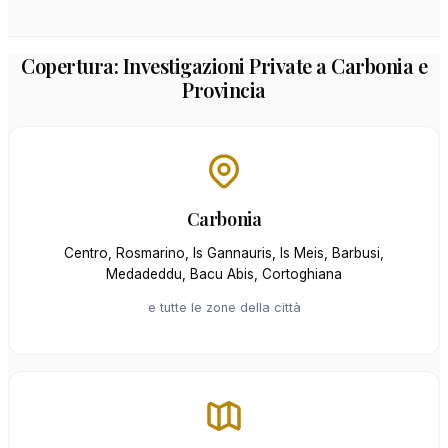
Copertura: Investigazioni Private a Carbonia e
Provincia
Carbonia
Centro, Rosmarino, Is Gannauris, Is Meis, Barbusi,
Medadeddu, Bacu Abis, Cortoghiana
e tutte le zone della città