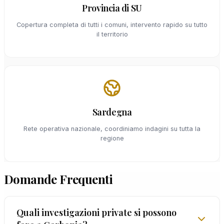
Provincia di SU
Copertura completa di tutti i comuni, intervento rapido su tutto
il territorio
Sardegna
Rete operativa nazionale, coordiniamo indagini su tutta la
regione
Domande Frequenti
Quali investigazioni private si possono