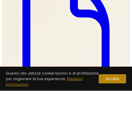
Questo sito utilizza cookie tecnici e di profilazione
per migliorare la tua esperienza.
Maggiori
Accetta
informazioni
Intelligence & Servizi Speciali
Servizi specializzati