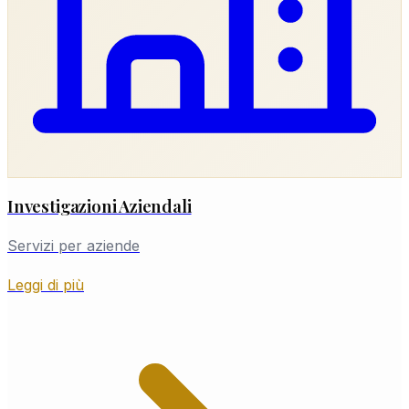
Investigazioni Aziendali
Servizi per aziende
Leggi di più