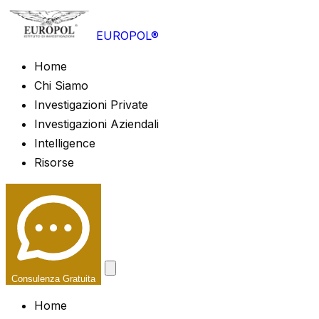
EUROPOL®
Home
Chi Siamo
Investigazioni Private
Investigazioni Aziendali
Intelligence
Risorse
Consulenza Gratuita
Home