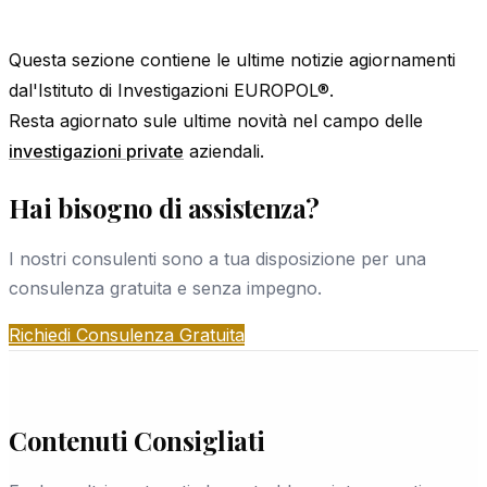
Questa sezione contiene le ultime notizie agiornamenti
dal'Istituto di Investigazioni EUROPOL®.
Resta agiornato sule ultime novità nel campo delle
investigazioni private
aziendali.
Hai bisogno di assistenza?
I nostri consulenti sono a tua disposizione per una
consulenza gratuita e senza impegno.
Richiedi Consulenza Gratuita
Contenuti Consigliati