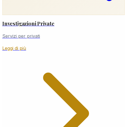
Investigazioni Private
Servizi per privati
Leggi di più