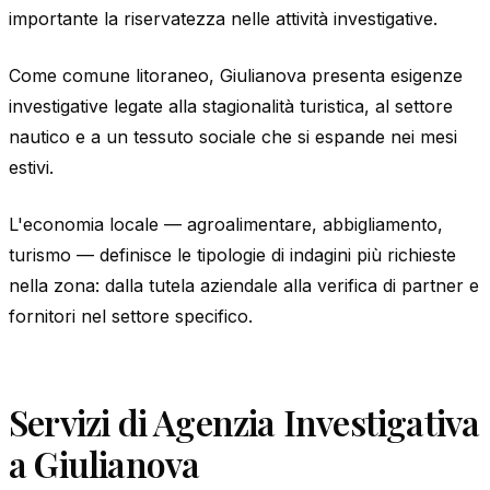
importante la riservatezza nelle attività investigative.
Come comune litoraneo, Giulianova presenta esigenze
investigative legate alla stagionalità turistica, al settore
nautico e a un tessuto sociale che si espande nei mesi
estivi.
L'economia locale — agroalimentare, abbigliamento,
turismo — definisce le tipologie di indagini più richieste
nella zona: dalla tutela aziendale alla verifica di partner e
fornitori nel settore specifico.
Servizi di Agenzia Investigativa
a Giulianova