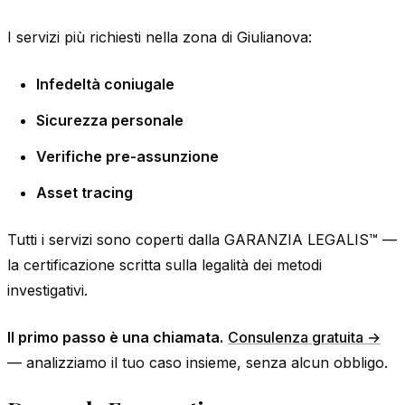
I servizi più richiesti nella zona di Giulianova:
Infedeltà coniugale
Sicurezza personale
Verifiche pre-assunzione
Asset tracing
Tutti i servizi sono coperti dalla GARANZIA LEGALIS™ —
la certificazione scritta sulla legalità dei metodi
investigativi.
Il primo passo è una chiamata.
Consulenza gratuita →
— analizziamo il tuo caso insieme, senza alcun obbligo.