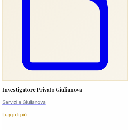
Investigatore Privato Giulianova
Servizi a Giulianova
Leggi di più