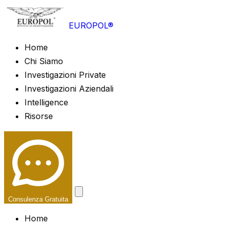
EUROPOL®
Home
Chi Siamo
Investigazioni Private
Investigazioni Aziendali
Intelligence
Risorse
Consulenza Gratuita
Home