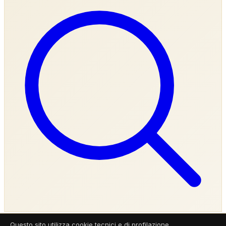
Questo sito utilizza cookie tecnici e di profilazione