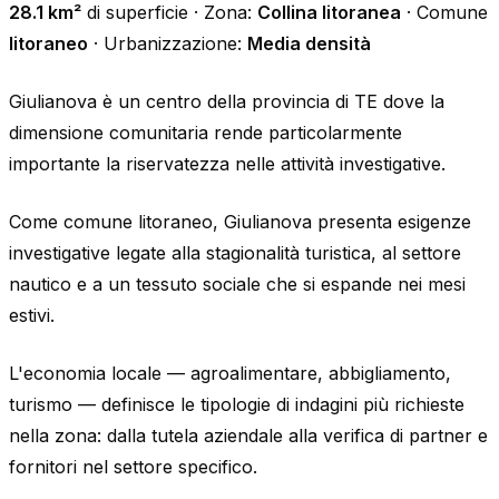
28.1 km²
di superficie · Zona:
Collina litoranea
· Comune
litoraneo
· Urbanizzazione:
Media densità
Giulianova è un centro della provincia di TE dove la
dimensione comunitaria rende particolarmente
importante la riservatezza nelle attività investigative.
Come comune litoraneo, Giulianova presenta esigenze
investigative legate alla stagionalità turistica, al settore
nautico e a un tessuto sociale che si espande nei mesi
estivi.
L'economia locale — agroalimentare, abbigliamento,
turismo — definisce le tipologie di indagini più richieste
nella zona: dalla tutela aziendale alla verifica di partner e
fornitori nel settore specifico.