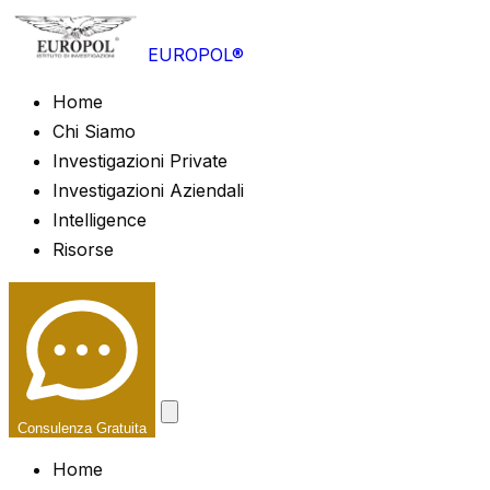
EUROPOL®
Home
Chi Siamo
Investigazioni Private
Investigazioni Aziendali
Intelligence
Risorse
Consulenza Gratuita
Home