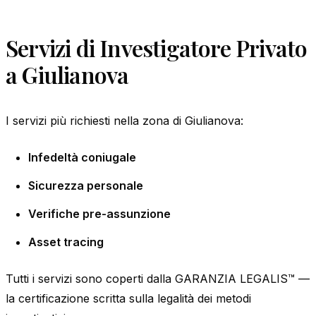
Servizi di Investigatore Privato
a Giulianova
I servizi più richiesti nella zona di Giulianova:
Infedeltà coniugale
Sicurezza personale
Verifiche pre-assunzione
Asset tracing
Tutti i servizi sono coperti dalla GARANZIA LEGALIS™ —
la certificazione scritta sulla legalità dei metodi