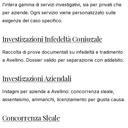
l'intera gamma di servizi investigativi, sia per privati che
per aziende. Ogni servizio viene personalizzato sulle
esigenze del caso specifico.
Investigazioni Infedeltà Coniugale
Raccolta di prove documentali su infedeltà e tradimento
a Avellino. Dossier valido per separazione con addebito.
Investigazioni Aziendali
Indagini per aziende a Avellino: concorrenza sleale,
assenteismo, ammanchi, licenziamento per giusta causa.
Concorrenza Sleale