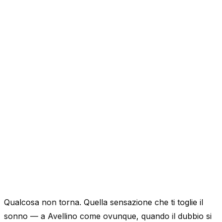
Qualcosa non torna. Quella sensazione che ti toglie il
sonno — a Avellino come ovunque, quando il dubbio si