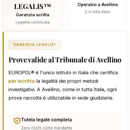
LEGALIS™
Operativi a Avellino
E in tutta Italia
Garanzia scritta
Legalità certificata
GARANZIA LEGALIS
™
Prove valide al Tribunale di Avellino
EUROPOL® è l'unico istituto in Italia che certifica
per iscritto
la legalità dei propri metodi
investigativi. A Avellino, come in tutta Italia, ogni
prova raccolta è utilizzabile in sede giudiziaria.
Tutela legale completa
Zero rischi come mandante