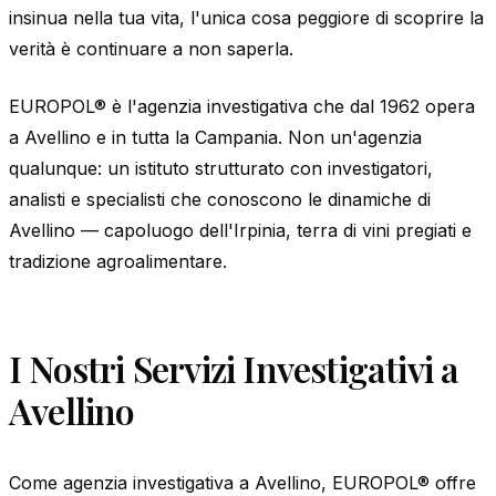
insinua nella tua vita, l'unica cosa peggiore di scoprire la
verità è continuare a non saperla.
EUROPOL® è l'agenzia investigativa che dal 1962 opera
a Avellino e in tutta la Campania. Non un'agenzia
qualunque: un istituto strutturato con investigatori,
analisti e specialisti che conoscono le dinamiche di
Avellino — capoluogo dell'Irpinia, terra di vini pregiati e
tradizione agroalimentare.
I Nostri Servizi Investigativi a
Avellino
Come agenzia investigativa a Avellino, EUROPOL® offre