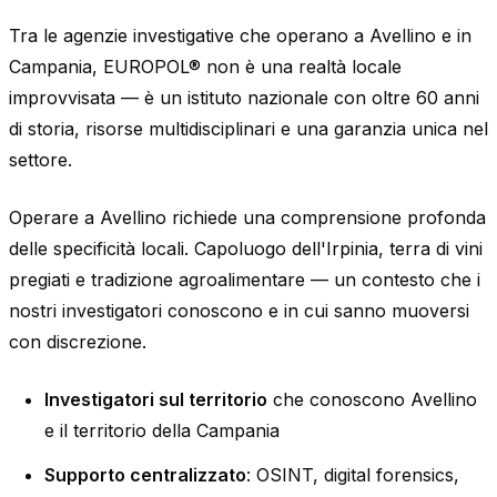
Tra le agenzie investigative che operano a Avellino e in
Campania, EUROPOL® non è una realtà locale
improvvisata — è un istituto nazionale con oltre 60 anni
di storia, risorse multidisciplinari e una garanzia unica nel
settore.
Operare a Avellino richiede una comprensione profonda
delle specificità locali. Capoluogo dell'Irpinia, terra di vini
pregiati e tradizione agroalimentare — un contesto che i
nostri investigatori conoscono e in cui sanno muoversi
con discrezione.
Investigatori sul territorio
che conoscono Avellino
e il territorio della Campania
Supporto centralizzato
: OSINT, digital forensics,