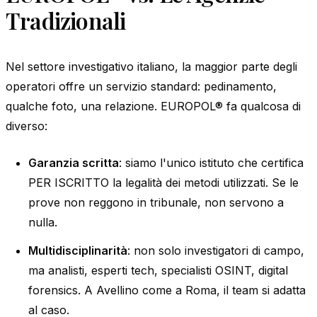
Tradizionali
Nel settore investigativo italiano, la maggior parte degli
operatori offre un servizio standard: pedinamento,
qualche foto, una relazione. EUROPOL® fa qualcosa di
diverso:
Garanzia scritta
: siamo l'unico istituto che certifica
PER ISCRITTO la legalità dei metodi utilizzati. Se le
prove non reggono in tribunale, non servono a
nulla.
Multidisciplinarità
: non solo investigatori di campo,
ma analisti, esperti tech, specialisti OSINT, digital
forensics. A Avellino come a Roma, il team si adatta
al caso.