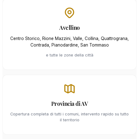
Avellino
Centro Storico, Rione Mazzini, Valle, Collina, Quattrograna,
Contrada, Pianodardine, San Tommaso
e tutte le zone della città
Provincia di AV
Copertura completa di tutti i comuni, intervento rapido su tutto
il territorio