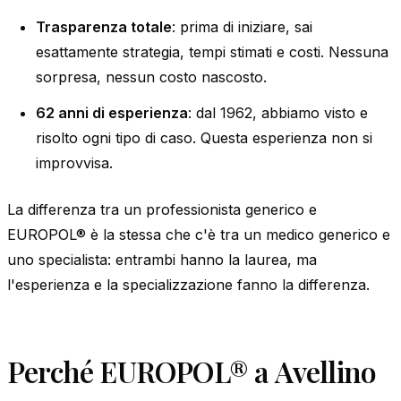
Trasparenza totale
: prima di iniziare, sai
esattamente strategia, tempi stimati e costi. Nessuna
sorpresa, nessun costo nascosto.
62 anni di esperienza
: dal 1962, abbiamo visto e
risolto ogni tipo di caso. Questa esperienza non si
improvvisa.
La differenza tra un professionista generico e
EUROPOL® è la stessa che c'è tra un medico generico e
uno specialista: entrambi hanno la laurea, ma
l'esperienza e la specializzazione fanno la differenza.
Perché EUROPOL® a Avellino