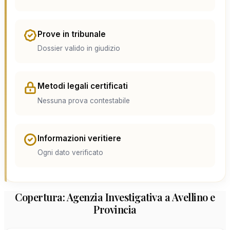
Prove in tribunale
Dossier valido in giudizio
Metodi legali certificati
Nessuna prova contestabile
Informazioni veritiere
Ogni dato verificato
Copertura: Agenzia Investigativa a Avellino e
Provincia