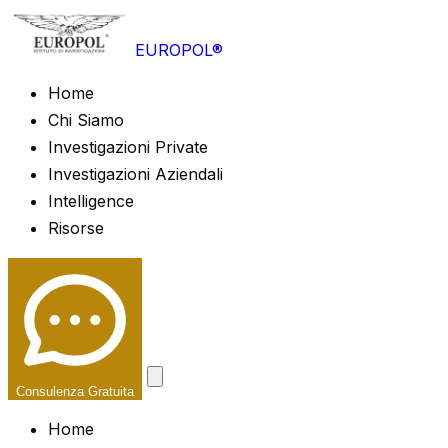
EUROPOL®
Home
Chi Siamo
Investigazioni Private
Investigazioni Aziendali
Intelligence
Risorse
Consulenza Gratuita
Home