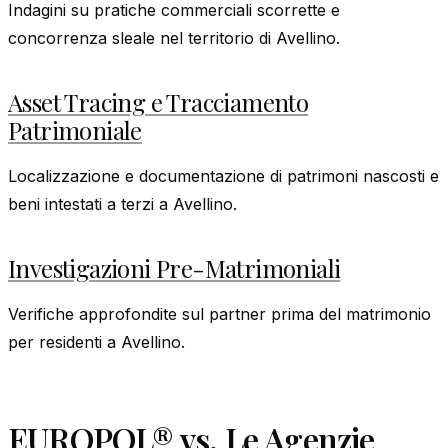
Indagini su pratiche commerciali scorrette e
concorrenza sleale nel territorio di Avellino.
Asset Tracing e Tracciamento
Patrimoniale
Localizzazione e documentazione di patrimoni nascosti e
beni intestati a terzi a Avellino.
Investigazioni Pre-Matrimoniali
Verifiche approfondite sul partner prima del matrimonio
per residenti a Avellino.
EUROPOL® vs. Le Agenzie