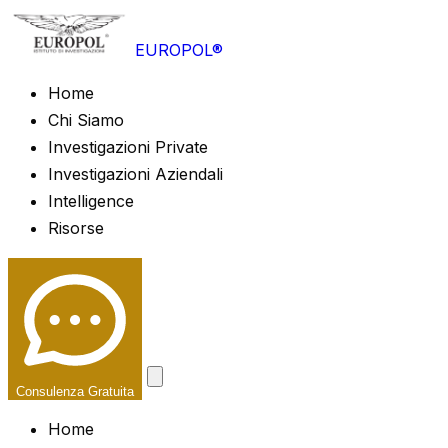
EUROPOL®
Home
Chi Siamo
Investigazioni Private
Investigazioni Aziendali
Intelligence
Risorse
Consulenza Gratuita
Home