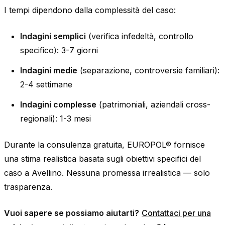
I tempi dipendono dalla complessità del caso:
Indagini semplici
(verifica infedeltà, controllo
specifico): 3-7 giorni
Indagini medie
(separazione, controversie familiari):
2-4 settimane
Indagini complesse
(patrimoniali, aziendali cross-
regionali): 1-3 mesi
Durante la consulenza gratuita, EUROPOL® fornisce
una stima realistica basata sugli obiettivi specifici del
caso a Avellino. Nessuna promessa irrealistica — solo
trasparenza.
Vuoi sapere se possiamo aiutarti?
Contattaci per una