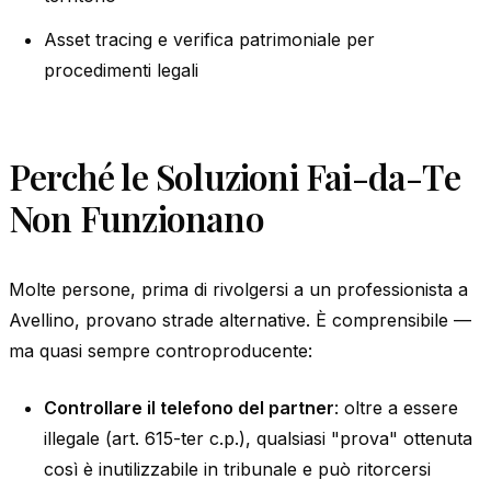
Asset tracing e verifica patrimoniale per
procedimenti legali
Perché le Soluzioni Fai-da-Te
Non Funzionano
Molte persone, prima di rivolgersi a un professionista a
Avellino, provano strade alternative. È comprensibile —
ma quasi sempre controproducente:
Controllare il telefono del partner
: oltre a essere
illegale (art. 615-ter c.p.), qualsiasi "prova" ottenuta
così è inutilizzabile in tribunale e può ritorcersi