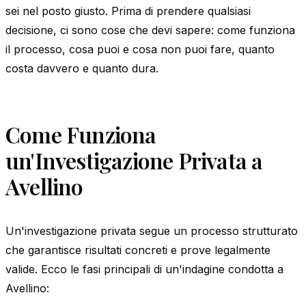
sei nel posto giusto. Prima di prendere qualsiasi
decisione, ci sono cose che devi sapere: come funziona
il processo, cosa puoi e cosa non puoi fare, quanto
costa davvero e quanto dura.
Come Funziona
un'Investigazione Privata a
Avellino
Un'investigazione privata segue un processo strutturato
che garantisce risultati concreti e prove legalmente
valide. Ecco le fasi principali di un'indagine condotta a
Avellino: