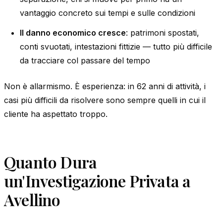
vantaggio concreto sui tempi e sulle condizioni
Il danno economico cresce
: patrimoni spostati,
conti svuotati, intestazioni fittizie — tutto più difficile
da tracciare col passare del tempo
Non è allarmismo. È esperienza: in 62 anni di attività, i
casi più difficili da risolvere sono sempre quelli in cui il
cliente ha aspettato troppo.
Quanto Dura
un'Investigazione Privata a
Avellino