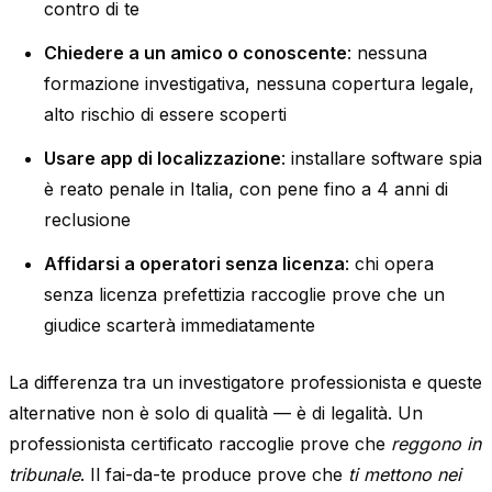
contro di te
Chiedere a un amico o conoscente
: nessuna
formazione investigativa, nessuna copertura legale,
alto rischio di essere scoperti
Usare app di localizzazione
: installare software spia
è reato penale in Italia, con pene fino a 4 anni di
reclusione
Affidarsi a operatori senza licenza
: chi opera
senza licenza prefettizia raccoglie prove che un
giudice scarterà immediatamente
La differenza tra un investigatore professionista e queste
alternative non è solo di qualità — è di legalità. Un
professionista certificato raccoglie prove che
reggono in
tribunale
. Il fai-da-te produce prove che
ti mettono nei