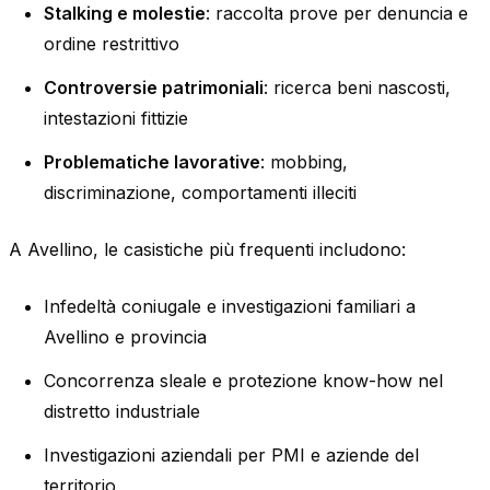
Stalking e molestie
: raccolta prove per denuncia e
ordine restrittivo
Controversie patrimoniali
: ricerca beni nascosti,
intestazioni fittizie
Problematiche lavorative
: mobbing,
discriminazione, comportamenti illeciti
A Avellino, le casistiche più frequenti includono:
Infedeltà coniugale e investigazioni familiari a
Avellino e provincia
Concorrenza sleale e protezione know-how nel
distretto industriale
Investigazioni aziendali per PMI e aziende del
territorio