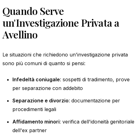
Quando Serve
un'Investigazione Privata a
Avellino
Le situazioni che richiedono un'investigazione privata
sono più comuni di quanto si pensi:
Infedeltà coniugale
: sospetti di tradimento, prove
per separazione con addebito
Separazione e divorzio
: documentazione per
procedimenti legali
Affidamento minori
: verifica dell'idoneità genitoriale
dell'ex partner