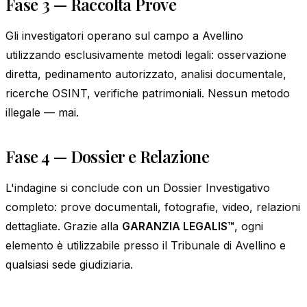
Fase 3 — Raccolta Prove
Gli investigatori operano sul campo a Avellino
utilizzando esclusivamente metodi legali: osservazione
diretta, pedinamento autorizzato, analisi documentale,
ricerche OSINT, verifiche patrimoniali. Nessun metodo
illegale — mai.
Fase 4 — Dossier e Relazione
L'indagine si conclude con un Dossier Investigativo
completo: prove documentali, fotografie, video, relazioni
dettagliate. Grazie alla
GARANZIA LEGALIS™
, ogni
elemento è utilizzabile presso il Tribunale di Avellino e
qualsiasi sede giudiziaria.