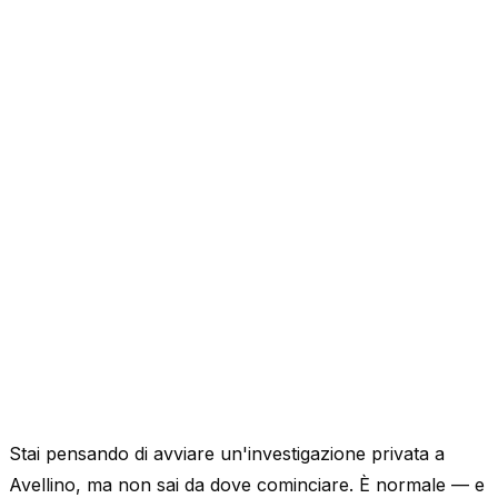
Stai pensando di avviare un'investigazione privata a
Avellino, ma non sai da dove cominciare. È normale — e