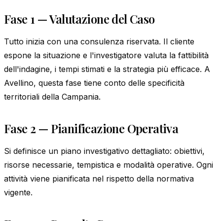
Fase 1 — Valutazione del Caso
Tutto inizia con una consulenza riservata. Il cliente
espone la situazione e l'investigatore valuta la fattibilità
dell'indagine, i tempi stimati e la strategia più efficace. A
Avellino, questa fase tiene conto delle specificità
territoriali della Campania.
Fase 2 — Pianificazione Operativa
Si definisce un piano investigativo dettagliato: obiettivi,
risorse necessarie, tempistica e modalità operative. Ogni
attività viene pianificata nel rispetto della normativa
vigente.