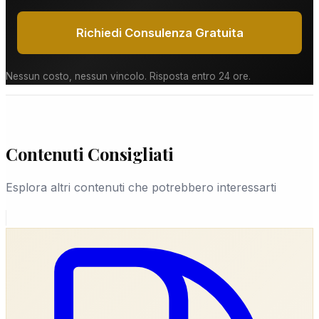
Richiedi Consulenza Gratuita
Nessun costo, nessun vincolo. Risposta entro 24 ore.
Contenuti Consigliati
Esplora altri contenuti che potrebbero interessarti