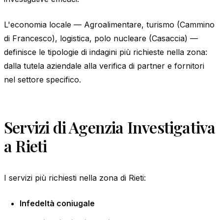
L'economia locale — Agroalimentare, turismo (Cammino
di Francesco), logistica, polo nucleare (Casaccia) —
definisce le tipologie di indagini più richieste nella zona:
dalla tutela aziendale alla verifica di partner e fornitori
nel settore specifico.
Servizi di Agenzia Investigativa
a Rieti
I servizi più richiesti nella zona di Rieti:
Infedeltà coniugale