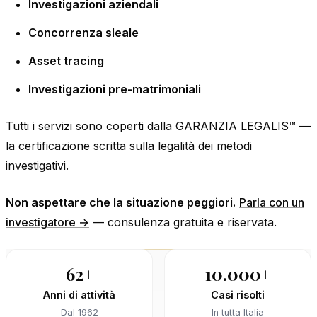
Investigazioni aziendali
Concorrenza sleale
Asset tracing
Investigazioni pre-matrimoniali
Tutti i servizi sono coperti dalla GARANZIA LEGALIS™ —
la certificazione scritta sulla legalità dei metodi
investigativi.
Non aspettare che la situazione peggiori.
Parla con un
investigatore →
— consulenza gratuita e riservata.
62+
10.000+
Anni di attività
Casi risolti
Dal 1962
In tutta Italia