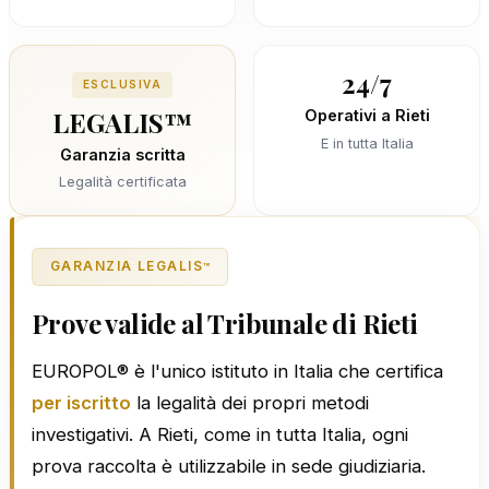
24/7
ESCLUSIVA
LEGALIS™
Operativi a Rieti
E in tutta Italia
Garanzia scritta
Legalità certificata
GARANZIA LEGALIS
™
Prove valide al Tribunale di Rieti
EUROPOL® è l'unico istituto in Italia che certifica
per iscritto
la legalità dei propri metodi
investigativi. A Rieti, come in tutta Italia, ogni
prova raccolta è utilizzabile in sede giudiziaria.