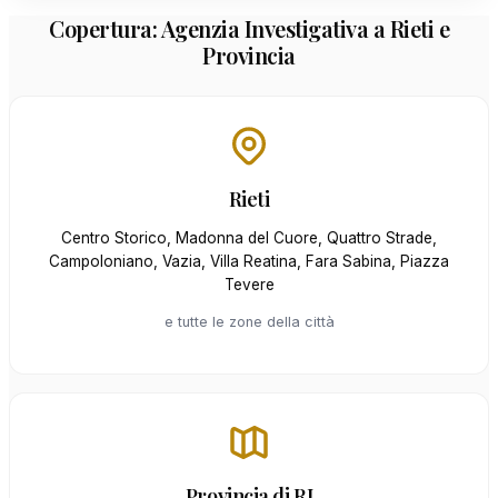
Copertura: Agenzia Investigativa a Rieti e
Provincia
Rieti
Centro Storico, Madonna del Cuore, Quattro Strade,
Campoloniano, Vazia, Villa Reatina, Fara Sabina, Piazza
Tevere
e tutte le zone della città
Provincia di RI