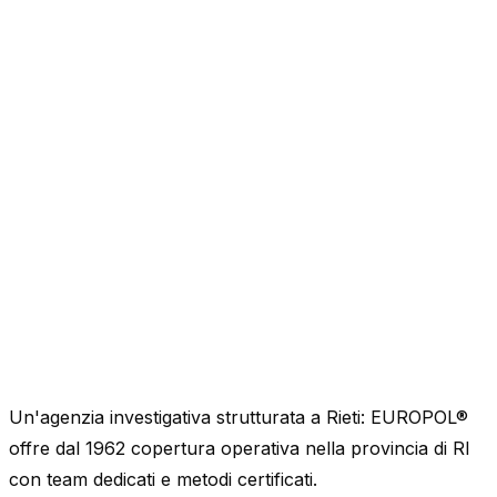
Un'agenzia investigativa strutturata a Rieti: EUROPOL®
offre dal 1962 copertura operativa nella provincia di RI
con team dedicati e metodi certificati.