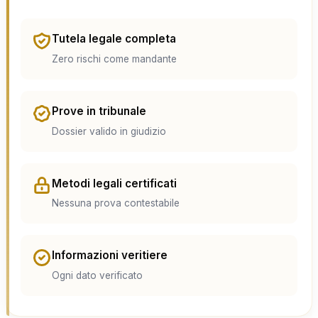
Tutela legale completa
Zero rischi come mandante
Prove in tribunale
Dossier valido in giudizio
Metodi legali certificati
Nessuna prova contestabile
Informazioni veritiere
Ogni dato verificato