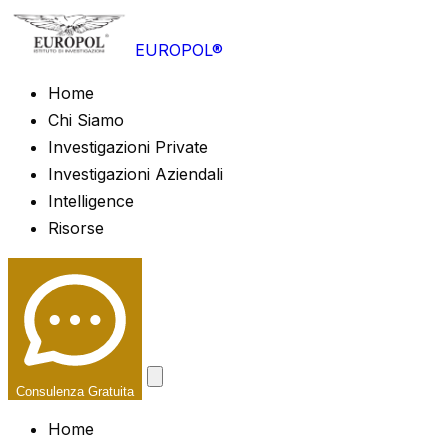
EUROPOL®
Home
Chi Siamo
Investigazioni Private
Investigazioni Aziendali
Intelligence
Risorse
Consulenza Gratuita
Home