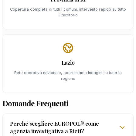
Copertura completa di tutti i comuni, intervento rapido su tutto
il territorio
Lazio
Rete operativa nazionale, coordiniamo indagini su tutta la
regione
Domande Frequenti
Perché scegliere EUROPOL® come
agenzia investigativa a Rieti?