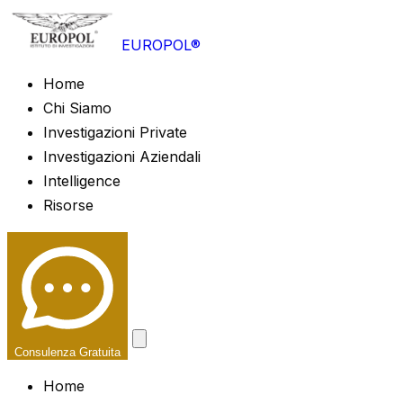
EUROPOL®
Home
Chi Siamo
Investigazioni Private
Investigazioni Aziendali
Intelligence
Risorse
Consulenza Gratuita
Home