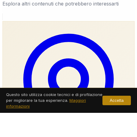
Esplora altri contenuti che potrebbero interessarti
Questo sito utilizza cookie tecnici e di profilazione
per migliorare la tua esperienza.
Maggiori
Accetta
informazioni