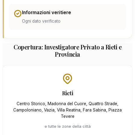
Informazioni veritiere
Ogni dato verificato
Copertura: Investigatore Privato a Rieti e
Provincia
Rieti
Centro Storico, Madonna del Cuore, Quattro Strade,
Campoloniano, Vazia, Villa Reatina, Fara Sabina, Piazza
Tevere
e tutte le zone della città