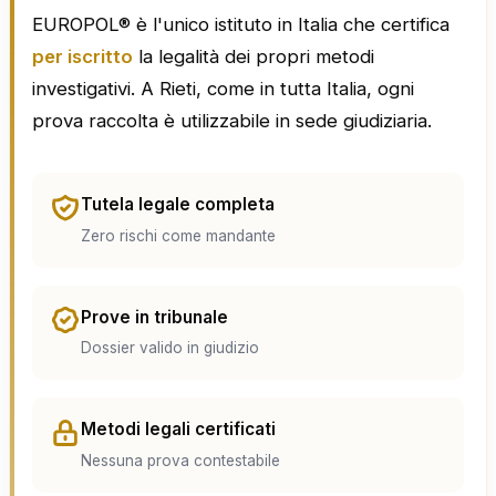
EUROPOL® è l'unico istituto in Italia che certifica
per iscritto
la legalità dei propri metodi
investigativi. A Rieti, come in tutta Italia, ogni
prova raccolta è utilizzabile in sede giudiziaria.
Tutela legale completa
Zero rischi come mandante
Prove in tribunale
Dossier valido in giudizio
Metodi legali certificati
Nessuna prova contestabile