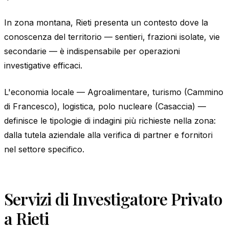
In zona montana, Rieti presenta un contesto dove la
conoscenza del territorio — sentieri, frazioni isolate, vie
secondarie — è indispensabile per operazioni
investigative efficaci.
L'economia locale — Agroalimentare, turismo (Cammino
di Francesco), logistica, polo nucleare (Casaccia) —
definisce le tipologie di indagini più richieste nella zona:
dalla tutela aziendale alla verifica di partner e fornitori
nel settore specifico.
Servizi di Investigatore Privato
a Rieti