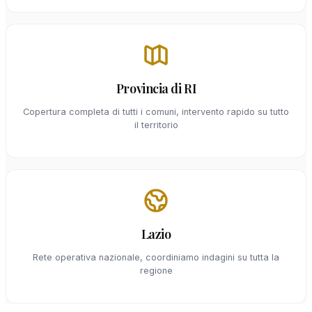
Provincia di RI
Copertura completa di tutti i comuni, intervento rapido su tutto
il territorio
Lazio
Rete operativa nazionale, coordiniamo indagini su tutta la
regione