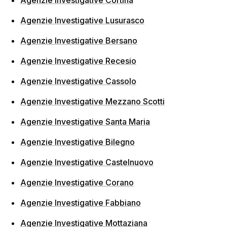
Agenzie Investigative Lusurasco
Agenzie Investigative Bersano
Agenzie Investigative Recesio
Agenzie Investigative Cassolo
Agenzie Investigative Mezzano Scotti
Agenzie Investigative Santa Maria
Agenzie Investigative Bilegno
Agenzie Investigative Castelnuovo
Agenzie Investigative Corano
Agenzie Investigative Fabbiano
Agenzie Investigative Mottaziana