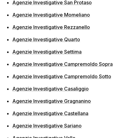
Agenzie Investigative San Protaso
Agenzie Investigative Momeliano
Agenzie Investigative Rezzanello
Agenzie Investigative Quarto
Agenzie Investigative Settima
Agenzie Investigative Campremoldo Sopra
Agenzie Investigative Campremoldo Sotto
Agenzie Investigative Casaliggio
Agenzie Investigative Gragnanino
Agenzie Investigative Castellana
Agenzie Investigative Sariano
Agenzie Investigative Valle