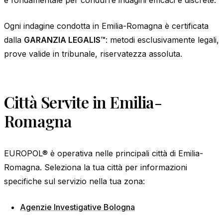
Ogni indagine condotta in Emilia-Romagna è certificata
dalla
GARANZIA LEGALIS™
: metodi esclusivamente legali,
prove valide in tribunale, riservatezza assoluta.
Città Servite in Emilia-
Romagna
EUROPOL® è operativa nelle principali città di Emilia-
Romagna. Seleziona la tua città per informazioni
specifiche sul servizio nella tua zona:
Agenzie Investigative Bologna