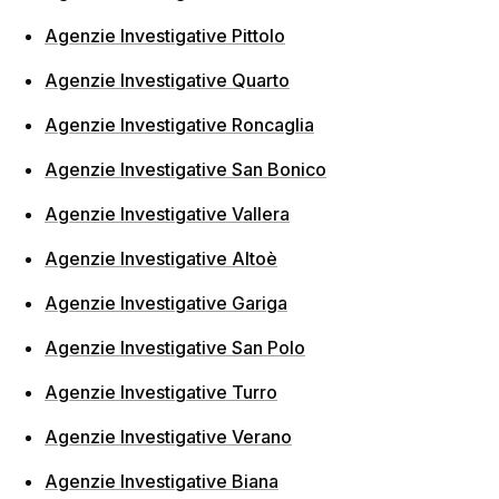
Agenzie Investigative Pittolo
Agenzie Investigative Quarto
Agenzie Investigative Roncaglia
Agenzie Investigative San Bonico
Agenzie Investigative Vallera
Agenzie Investigative Altoè
Agenzie Investigative Gariga
Agenzie Investigative San Polo
Agenzie Investigative Turro
Agenzie Investigative Verano
Agenzie Investigative Biana