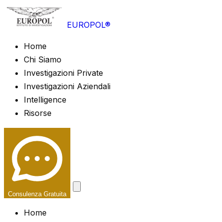
EUROPOL®
Home
Chi Siamo
Investigazioni Private
Investigazioni Aziendali
Intelligence
Risorse
Consulenza Gratuita
Home