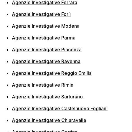
Agenzie Investigative Ferrara
Agenzie Investigative Forlì
Agenzie Investigative Modena
Agenzie Investigative Parma
Agenzie Investigative Piacenza
Agenzie Investigative Ravenna
Agenzie Investigative Reggio Emilia
Agenzie Investigative Rimini
Agenzie Investigative Sarturano
Agenzie Investigative Castelnuovo Fogliani
Agenzie Investigative Chiaravalle
Agenzie Investigative Cortina