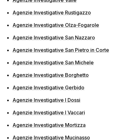
Agenzie Investigative Rustigazzo
Agenzie Investigative Olza-Fogarole
Agenzie Investigative San Nazzaro
Agenzie Investigative San Pietro in Corte
Agenzie Investigative San Michele
Agenzie Investigative Borghetto
Agenzie Investigative Gerbido
Agenzie Investigative I Dossi
Agenzie Investigative I Vaccari
Agenzie Investigative Mortizza
Agenzie Investigative Mucinasso