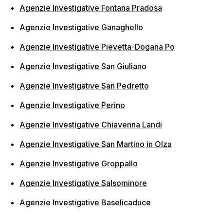
Agenzie Investigative Fontana Pradosa
Agenzie Investigative Ganaghello
Agenzie Investigative Pievetta-Dogana Po
Agenzie Investigative San Giuliano
Agenzie Investigative San Pedretto
Agenzie Investigative Perino
Agenzie Investigative Chiavenna Landi
Agenzie Investigative San Martino in Olza
Agenzie Investigative Groppallo
Agenzie Investigative Salsominore
Agenzie Investigative Baselicaduce