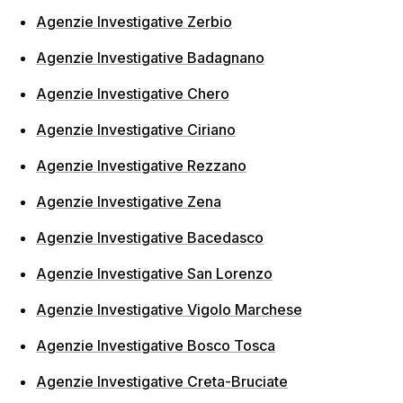
Agenzie Investigative Zerbio
Agenzie Investigative Badagnano
Agenzie Investigative Chero
Agenzie Investigative Ciriano
Agenzie Investigative Rezzano
Agenzie Investigative Zena
Agenzie Investigative Bacedasco
Agenzie Investigative San Lorenzo
Agenzie Investigative Vigolo Marchese
Agenzie Investigative Bosco Tosca
Agenzie Investigative Creta-Bruciate