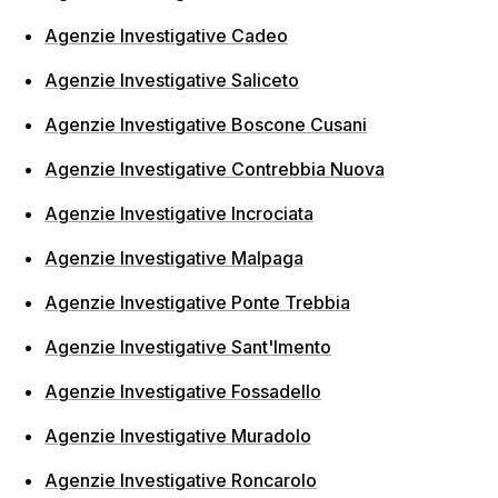
Agenzie Investigative Cadeo
Agenzie Investigative Saliceto
Agenzie Investigative Boscone Cusani
Agenzie Investigative Contrebbia Nuova
Agenzie Investigative Incrociata
Agenzie Investigative Malpaga
Agenzie Investigative Ponte Trebbia
Agenzie Investigative Sant'Imento
Agenzie Investigative Fossadello
Agenzie Investigative Muradolo
Agenzie Investigative Roncarolo