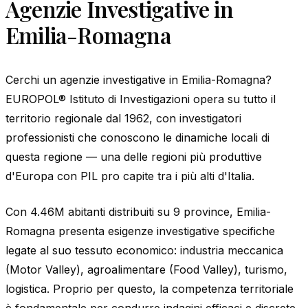
Agenzie Investigative in
Emilia-Romagna
Cerchi un agenzie investigative in Emilia-Romagna?
EUROPOL® Istituto di Investigazioni opera su tutto il
territorio regionale dal 1962, con investigatori
professionisti che conoscono le dinamiche locali di
questa regione — una delle regioni più produttive
d'Europa con PIL pro capite tra i più alti d'Italia.
Con 4.46M abitanti distribuiti su 9 province, Emilia-
Romagna presenta esigenze investigative specifiche
legate al suo tessuto economico: industria meccanica
(Motor Valley), agroalimentare (Food Valley), turismo,
logistica. Proprio per questo, la competenza territoriale
è fondamentale per condurre indagini efficaci e discrete.