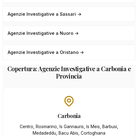
Agenzie Investigative a Sassari →
Agenzie Investigative a Nuoro →
Agenzie Investigative a Oristano →
Copertura: Agenzie Investigative a Carbonia e
Provincia
Carbonia
Centro, Rosmarino, Is Gannauris, Is Meis, Barbusi,
Medadeddu, Bacu Abis, Cortoghiana