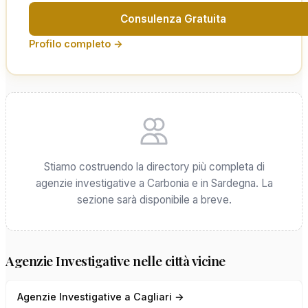
Consulenza Gratuita
Profilo completo →
Stiamo costruendo la directory più completa di
agenzie investigative a Carbonia e in Sardegna. La
sezione sarà disponibile a breve.
Agenzie Investigative nelle città vicine
Agenzie Investigative a Cagliari →