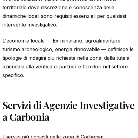
territoriale dove discrezione e conoscenza delle
dinamiche locali sono requisiti essenziali per qualsiasi
intervento investigativo.
L'economia locale — Ex minerario, agroalimentare,
turismo archeologico, energia rinnovabile — definisce le
tipologie di indagini più richieste nella zona: dalla tutela
aziendale alla verifica di partner e fornitori nel settore
specifico.
Servizi di Agenzie Investigative
a Carbonia
I servizi più richiesti nella zona di Carbonia: