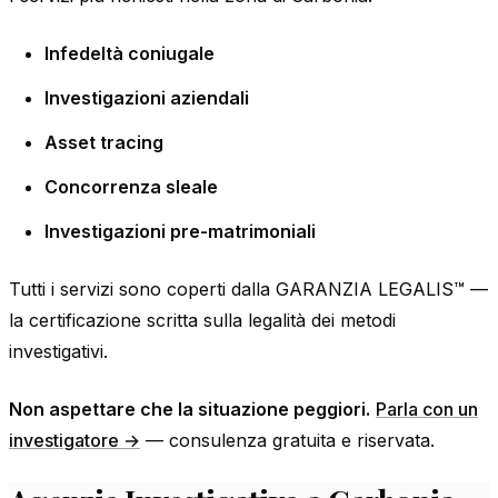
Infedeltà coniugale
Investigazioni aziendali
Asset tracing
Concorrenza sleale
Investigazioni pre-matrimoniali
Tutti i servizi sono coperti dalla GARANZIA LEGALIS™ —
la certificazione scritta sulla legalità dei metodi
investigativi.
Non aspettare che la situazione peggiori.
Parla con un
investigatore →
— consulenza gratuita e riservata.