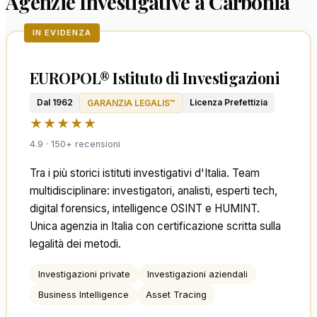
Agenzie Investigative a Carbonia
IN EVIDENZA
EUROPOL® Istituto di Investigazioni
Dal 1962
Licenza Prefettizia
GARANZIA LEGALIS™
★★★★★
4.9 · 150+ recensioni
Tra i più storici istituti investigativi d'Italia. Team
multidisciplinare: investigatori, analisti, esperti tech,
digital forensics, intelligence OSINT e HUMINT.
Unica agenzia in Italia con certificazione scritta sulla
legalità dei metodi.
Investigazioni private
Investigazioni aziendali
Business Intelligence
Asset Tracing