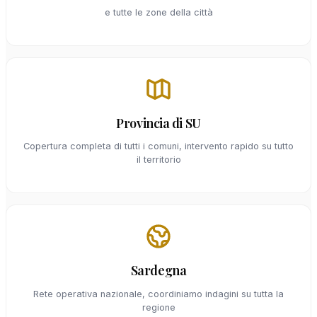
e tutte le zone della città
Provincia di SU
Copertura completa di tutti i comuni, intervento rapido su tutto
il territorio
Sardegna
Rete operativa nazionale, coordiniamo indagini su tutta la
regione