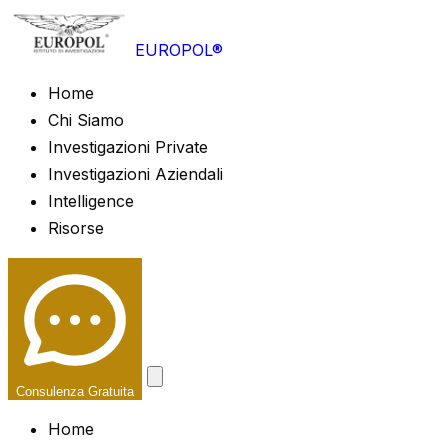
EUROPOL®
Home
Chi Siamo
Investigazioni Private
Investigazioni Aziendali
Intelligence
Risorse
Consulenza Gratuita
Home