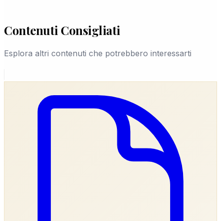
Contenuti Consigliati
Esplora altri contenuti che potrebbero interessarti