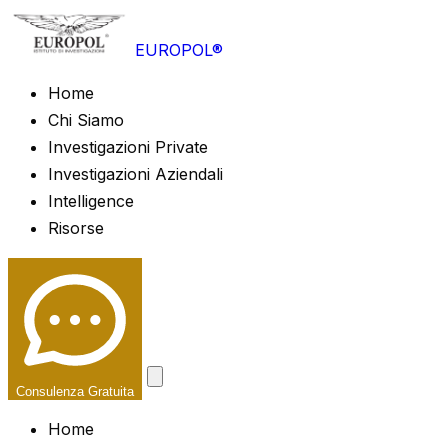
EUROPOL®
Home
Chi Siamo
Investigazioni Private
Investigazioni Aziendali
Intelligence
Risorse
Consulenza Gratuita
Home