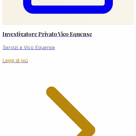
Investigatore Privato Vico Equense
Servizi a Vico Equense
Leggi di più