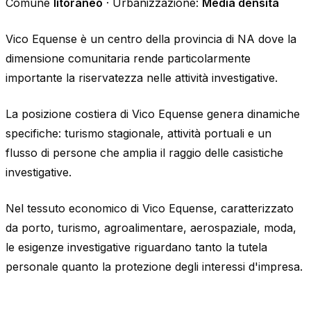
Comune
litoraneo
· Urbanizzazione:
Media densità
Vico Equense è un centro della provincia di NA dove la
dimensione comunitaria rende particolarmente
importante la riservatezza nelle attività investigative.
La posizione costiera di Vico Equense genera dinamiche
specifiche: turismo stagionale, attività portuali e un
flusso di persone che amplia il raggio delle casistiche
investigative.
Nel tessuto economico di Vico Equense, caratterizzato
da porto, turismo, agroalimentare, aerospaziale, moda,
le esigenze investigative riguardano tanto la tutela
personale quanto la protezione degli interessi d'impresa.