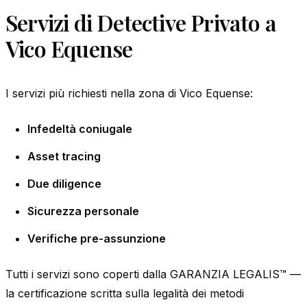
Servizi di Detective Privato a
Vico Equense
I servizi più richiesti nella zona di Vico Equense:
Infedeltà coniugale
Asset tracing
Due diligence
Sicurezza personale
Verifiche pre-assunzione
Tutti i servizi sono coperti dalla GARANZIA LEGALIS™ —
la certificazione scritta sulla legalità dei metodi