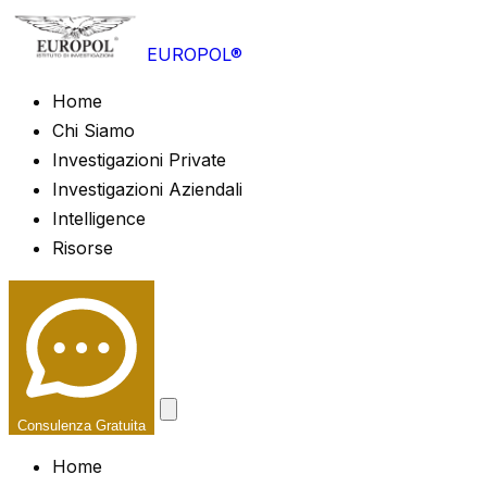
EUROPOL®
Home
Chi Siamo
Investigazioni Private
Investigazioni Aziendali
Intelligence
Risorse
Consulenza Gratuita
Home