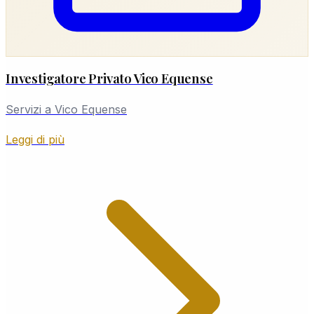
Investigatore Privato Vico Equense
Servizi a Vico Equense
Leggi di più