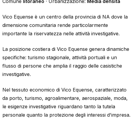
Comune
litoraneo
· Urbanizzazione:
Media densità
Vico Equense è un centro della provincia di NA dove la
dimensione comunitaria rende particolarmente
importante la riservatezza nelle attività investigative.
La posizione costiera di Vico Equense genera dinamiche
specifiche: turismo stagionale, attività portuali e un
flusso di persone che amplia il raggio delle casistiche
investigative.
Nel tessuto economico di Vico Equense, caratterizzato
da porto, turismo, agroalimentare, aerospaziale, moda,
le esigenze investigative riguardano tanto la tutela
personale quanto la protezione degli interessi d'impresa.