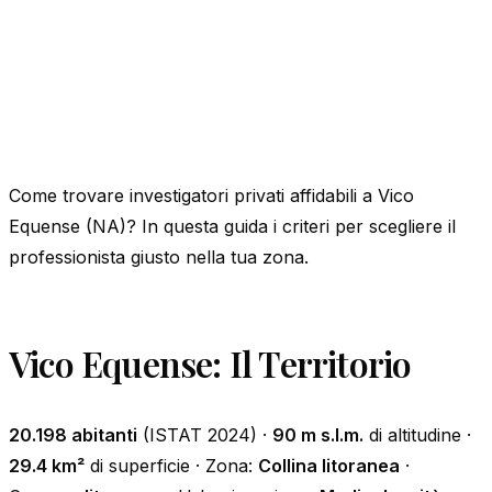
Come trovare investigatori privati affidabili a Vico
Equense (NA)? In questa guida i criteri per scegliere il
professionista giusto nella tua zona.
Vico Equense: Il Territorio
20.198 abitanti
(ISTAT 2024) ·
90 m s.l.m.
di altitudine ·
29.4 km²
di superficie · Zona:
Collina litoranea
·