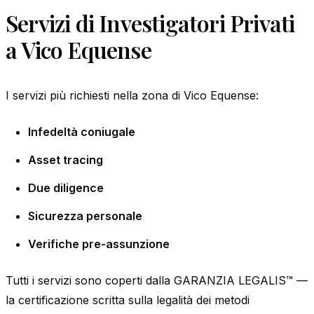
Servizi di Investigatori Privati
a Vico Equense
I servizi più richiesti nella zona di Vico Equense:
Infedeltà coniugale
Asset tracing
Due diligence
Sicurezza personale
Verifiche pre-assunzione
Tutti i servizi sono coperti dalla GARANZIA LEGALIS™ —
la certificazione scritta sulla legalità dei metodi