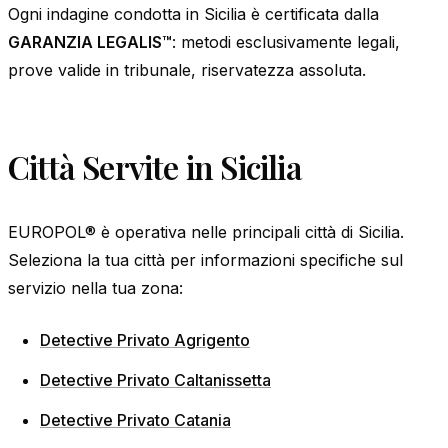
Ogni indagine condotta in Sicilia è certificata dalla
GARANZIA LEGALIS™
: metodi esclusivamente legali,
prove valide in tribunale, riservatezza assoluta.
Città Servite in Sicilia
EUROPOL® è operativa nelle principali città di Sicilia.
Seleziona la tua città per informazioni specifiche sul
servizio nella tua zona:
Detective Privato Agrigento
Detective Privato Caltanissetta
Detective Privato Catania