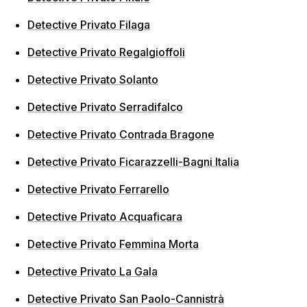
Detective Privato Filaga
Detective Privato Regalgioffoli
Detective Privato Solanto
Detective Privato Serradifalco
Detective Privato Contrada Bragone
Detective Privato Ficarazzelli-Bagni Italia
Detective Privato Ferrarello
Detective Privato Acquaficara
Detective Privato Femmina Morta
Detective Privato La Gala
Detective Privato San Paolo-Cannistrà