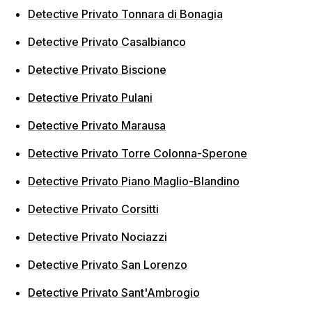
Detective Privato Tonnara di Bonagia
Detective Privato Casalbianco
Detective Privato Biscione
Detective Privato Pulani
Detective Privato Marausa
Detective Privato Torre Colonna-Sperone
Detective Privato Piano Maglio-Blandino
Detective Privato Corsitti
Detective Privato Nociazzi
Detective Privato San Lorenzo
Detective Privato Sant'Ambrogio