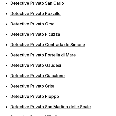
Detective Privato San Carlo
Detective Privato Pozzillo
Detective Privato Orsa
Detective Privato Ficuzza
Detective Privato Contrada de Simone
Detective Privato Portella di Mare
Detective Privato Gaudesi
Detective Privato Giacalone
Detective Privato Grisì
Detective Privato Pioppo
Detective Privato San Martino delle Scale