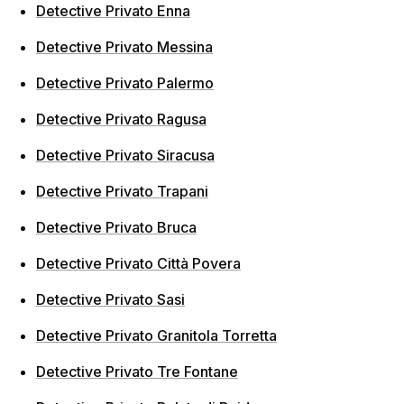
Detective Privato Enna
Detective Privato Messina
Detective Privato Palermo
Detective Privato Ragusa
Detective Privato Siracusa
Detective Privato Trapani
Detective Privato Bruca
Detective Privato Città Povera
Detective Privato Sasi
Detective Privato Granitola Torretta
Detective Privato Tre Fontane