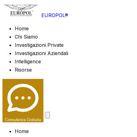
EUROPOL®
Home
Chi Siamo
Investigazioni Private
Investigazioni Aziendali
Intelligence
Risorse
Consulenza Gratuita
Home