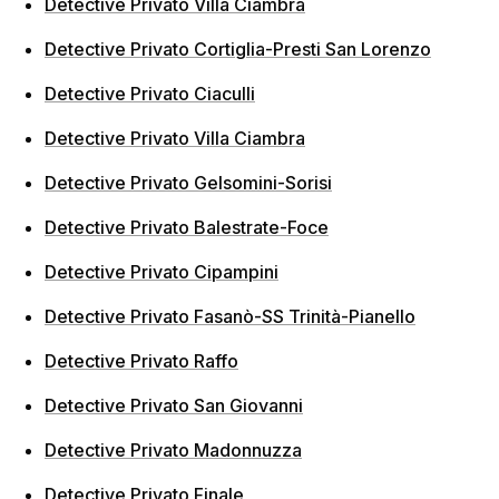
Detective Privato Villa Ciambra
Detective Privato Cortiglia-Presti San Lorenzo
Detective Privato Ciaculli
Detective Privato Villa Ciambra
Detective Privato Gelsomini-Sorisi
Detective Privato Balestrate-Foce
Detective Privato Cipampini
Detective Privato Fasanò-SS Trinità-Pianello
Detective Privato Raffo
Detective Privato San Giovanni
Detective Privato Madonnuzza
Detective Privato Finale