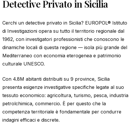
Detective Privato in Sicilia
Cerchi un detective privato in Sicilia? EUROPOL® Istituto
di Investigazioni opera su tutto il territorio regionale dal
1962, con investigatori professionisti che conoscono le
dinamiche locali di questa regione — isola più grande del
Mediterraneo con economia eterogenea e patrimonio
culturale UNESCO.
Con 4.8M abitanti distribuiti su 9 province, Sicilia
presenta esigenze investigative specifiche legate al suo
tessuto economico: agricoltura, turismo, pesca, industria
petrolchimica, commercio. È per questo che la
competenza territoriale è fondamentale per condurre
indagini efficaci e discrete.