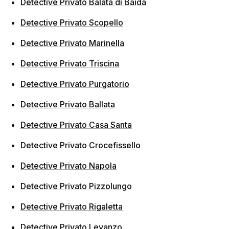
Detective Privato Balata di Baida
Detective Privato Scopello
Detective Privato Marinella
Detective Privato Triscina
Detective Privato Purgatorio
Detective Privato Ballata
Detective Privato Casa Santa
Detective Privato Crocefissello
Detective Privato Napola
Detective Privato Pizzolungo
Detective Privato Rigaletta
Detective Privato Levanzo