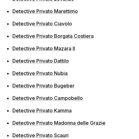
Detective Privato Marettimo
Detective Privato Ciavolo
Detective Privato Borgata Costiera
Detective Privato Mazara II
Detective Privato Dattilo
Detective Privato Nubia
Detective Privato Bugeber
Detective Privato Campobello
Detective Privato Kamma
Detective Privato Madonna delle Grazie
Detective Privato Scauri