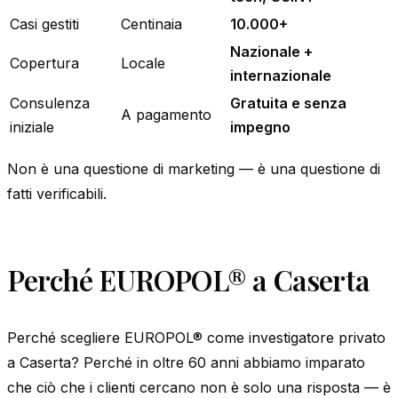
Casi gestiti
Centinaia
10.000+
Nazionale +
Copertura
Locale
internazionale
Consulenza
Gratuita e senza
A pagamento
iniziale
impegno
Non è una questione di marketing — è una questione di
fatti verificabili.
Perché EUROPOL® a Caserta
Perché scegliere EUROPOL® come investigatore privato
a Caserta? Perché in oltre 60 anni abbiamo imparato
che ciò che i clienti cercano non è solo una risposta — è