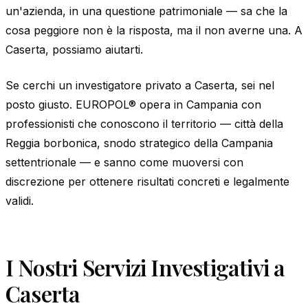
un'azienda, in una questione patrimoniale — sa che la
cosa peggiore non è la risposta, ma il non averne una. A
Caserta, possiamo aiutarti.
Se cerchi un investigatore privato a Caserta, sei nel
posto giusto. EUROPOL® opera in Campania con
professionisti che conoscono il territorio — città della
Reggia borbonica, snodo strategico della Campania
settentrionale — e sanno come muoversi con
discrezione per ottenere risultati concreti e legalmente
validi.
I Nostri Servizi Investigativi a
Caserta