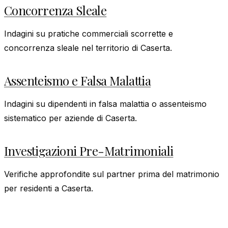
Concorrenza Sleale
Indagini su pratiche commerciali scorrette e
concorrenza sleale nel territorio di Caserta.
Assenteismo e Falsa Malattia
Indagini su dipendenti in falsa malattia o assenteismo
sistematico per aziende di Caserta.
Investigazioni Pre-Matrimoniali
Verifiche approfondite sul partner prima del matrimonio
per residenti a Caserta.