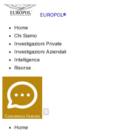
EUROPOL®
Home
Chi Siamo
Investigazioni Private
Investigazioni Aziendali
Intelligence
Risorse
Consulenza Gratuita
Home