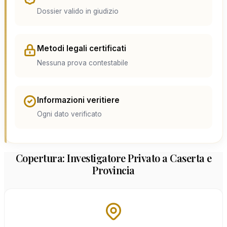
Dossier valido in giudizio
Metodi legali certificati
Nessuna prova contestabile
Informazioni veritiere
Ogni dato verificato
Copertura: Investigatore Privato a Caserta e
Provincia