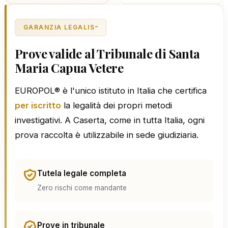
GARANZIA LEGALIS
™
Prove valide al Tribunale di Santa
Maria Capua Vetere
EUROPOL® è l'unico istituto in Italia che certifica
per iscritto
la legalità dei propri metodi
investigativi. A Caserta, come in tutta Italia, ogni
prova raccolta è utilizzabile in sede giudiziaria.
Tutela legale completa
Zero rischi come mandante
Prove in tribunale