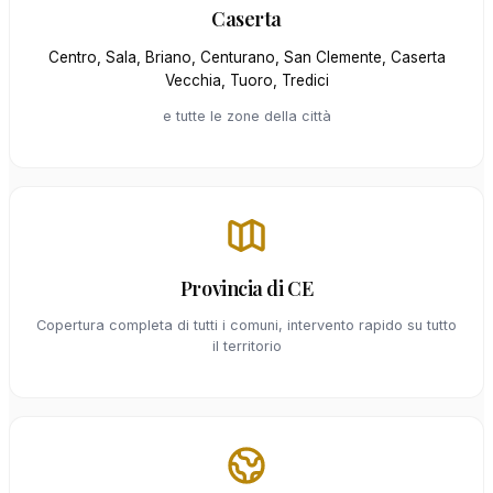
Caserta
Centro, Sala, Briano, Centurano, San Clemente, Caserta
Vecchia, Tuoro, Tredici
e tutte le zone della città
Provincia di CE
Copertura completa di tutti i comuni, intervento rapido su tutto
il territorio