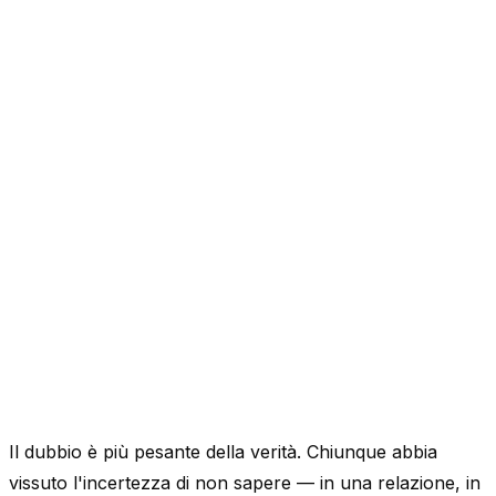
Il dubbio è più pesante della verità. Chiunque abbia
vissuto l'incertezza di non sapere — in una relazione, in