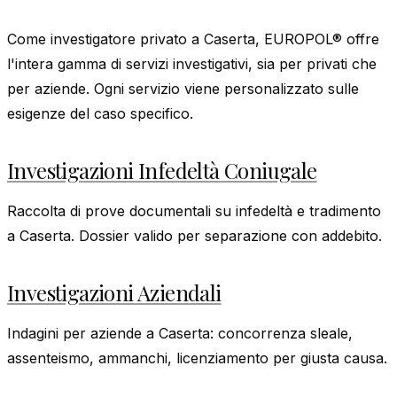
Come investigatore privato a Caserta, EUROPOL® offre
l'intera gamma di servizi investigativi, sia per privati che
per aziende. Ogni servizio viene personalizzato sulle
esigenze del caso specifico.
Investigazioni Infedeltà Coniugale
Raccolta di prove documentali su infedeltà e tradimento
a Caserta. Dossier valido per separazione con addebito.
Investigazioni Aziendali
Indagini per aziende a Caserta: concorrenza sleale,
assenteismo, ammanchi, licenziamento per giusta causa.