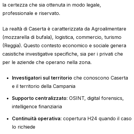
la certezza che sia ottenuta in modo legale,
professionale e riservato.
La realtà di Caserta è caratterizzata da Agroalimentare
(mozzarella di bufala), logistica, commercio, turismo
(Reggia). Questo contesto economico e sociale genera
casistiche investigative specifiche, sia per i privati che
per le aziende che operano nella zona.
Investigatori sul territorio
che conoscono Caserta
e il territorio della Campania
Supporto centralizzato
: OSINT, digital forensics,
intelligence finanziaria
Continuità operativa
: copertura H24 quando il caso
lo richiede