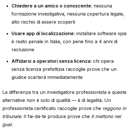
Chiedere a un amico o conoscente
: nessuna
formazione investigativa, nessuna copertura legale,
alto rischio di essere scoperti
Usare app di localizzazione
: installare software spia
è reato penale in Italia, con pene fino a 4 anni di
reclusione
Affidarsi a operatori senza licenza
: chi opera
senza licenza prefettizia raccoglie prove che un
giudice scarterà immediatamente
La differenza tra un investigatore professionista e queste
alternative non è solo di qualità — è di legalità. Un
professionista certificato raccoglie prove che
reggono in
tribunale
. Il fai-da-te produce prove che
ti mettono nei
guai
.