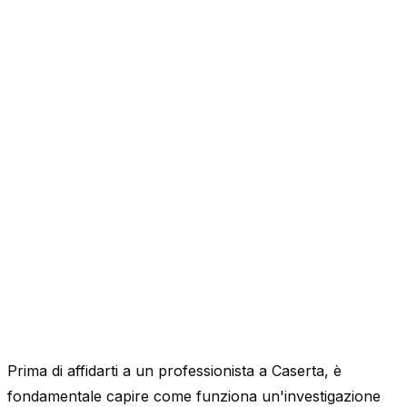
Prima di affidarti a un professionista a Caserta, è
fondamentale capire come funziona un'investigazione