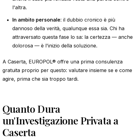
l'altra.
In ambito personale
: il dubbio cronico è più
dannoso della verità, qualunque essa sia. Chi ha
attraversato questa fase lo sa: la certezza — anche
dolorosa — è l'inizio della soluzione.
A Caserta, EUROPOL® offre una prima consulenza
gratuita proprio per questo: valutare insieme se e come
agire, prima che sia troppo tardi.
Quanto Dura
un'Investigazione Privata a
Caserta