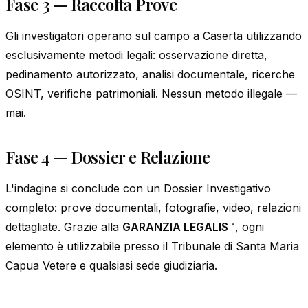
Fase 3 — Raccolta Prove
Gli investigatori operano sul campo a Caserta utilizzando
esclusivamente metodi legali: osservazione diretta,
pedinamento autorizzato, analisi documentale, ricerche
OSINT, verifiche patrimoniali. Nessun metodo illegale —
mai.
Fase 4 — Dossier e Relazione
L'indagine si conclude con un Dossier Investigativo
completo: prove documentali, fotografie, video, relazioni
dettagliate. Grazie alla
GARANZIA LEGALIS™
, ogni
elemento è utilizzabile presso il Tribunale di Santa Maria
Capua Vetere e qualsiasi sede giudiziaria.