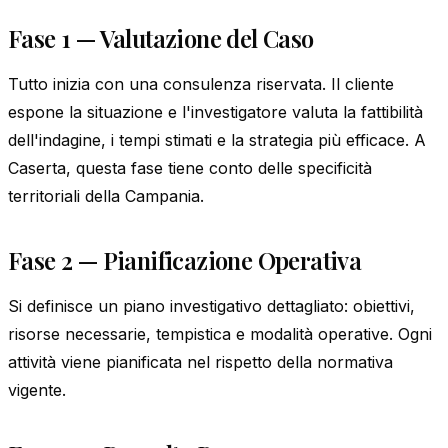
Fase 1 — Valutazione del Caso
Tutto inizia con una consulenza riservata. Il cliente
espone la situazione e l'investigatore valuta la fattibilità
dell'indagine, i tempi stimati e la strategia più efficace. A
Caserta, questa fase tiene conto delle specificità
territoriali della Campania.
Fase 2 — Pianificazione Operativa
Si definisce un piano investigativo dettagliato: obiettivi,
risorse necessarie, tempistica e modalità operative. Ogni
attività viene pianificata nel rispetto della normativa
vigente.