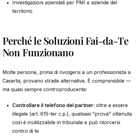
Investigazioni aziendali per PMI e aziende del
territorio
Perché le Soluzioni Fai-da-Te
Non Funzionano
Molte persone, prima di rivolgersi a un professionista a
Caserta, provano strade alternative. È comprensibile —
ma quasi sempre controproducente:
Controllare il telefono del partner
: oltre a essere
illegale (art. 615-ter c.p.), qualsiasi "prova" ottenuta
così è inutilizzabile in tribunale e può ritorcersi
contro di te