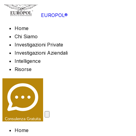
EUROPOL®
Home
Chi Siamo
Investigazioni Private
Investigazioni Aziendali
Intelligence
Risorse
Consulenza Gratuita
Home