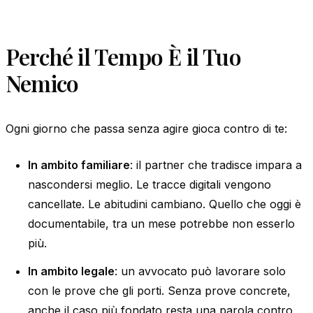
Perché il Tempo È il Tuo
Nemico
Ogni giorno che passa senza agire gioca contro di te:
In ambito familiare
: il partner che tradisce impara a
nascondersi meglio. Le tracce digitali vengono
cancellate. Le abitudini cambiano. Quello che oggi è
documentabile, tra un mese potrebbe non esserlo
più.
In ambito legale
: un avvocato può lavorare solo
con le prove che gli porti. Senza prove concrete,
anche il caso più fondato resta una parola contro