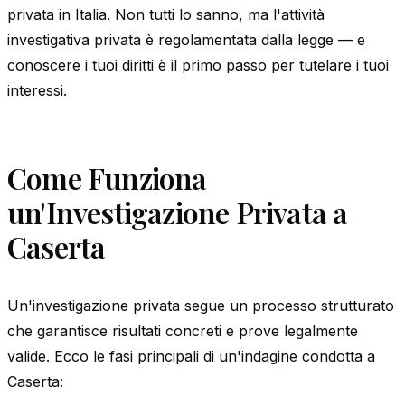
privata in Italia. Non tutti lo sanno, ma l'attività
investigativa privata è regolamentata dalla legge — e
conoscere i tuoi diritti è il primo passo per tutelare i tuoi
interessi.
Come Funziona
un'Investigazione Privata a
Caserta
Un'investigazione privata segue un processo strutturato
che garantisce risultati concreti e prove legalmente
valide. Ecco le fasi principali di un'indagine condotta a
Caserta: