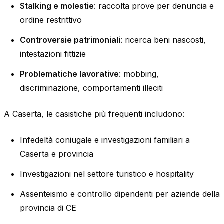
Stalking e molestie
: raccolta prove per denuncia e
ordine restrittivo
Controversie patrimoniali
: ricerca beni nascosti,
intestazioni fittizie
Problematiche lavorative
: mobbing,
discriminazione, comportamenti illeciti
A Caserta, le casistiche più frequenti includono:
Infedeltà coniugale e investigazioni familiari a
Caserta e provincia
Investigazioni nel settore turistico e hospitality
Assenteismo e controllo dipendenti per aziende della
provincia di CE