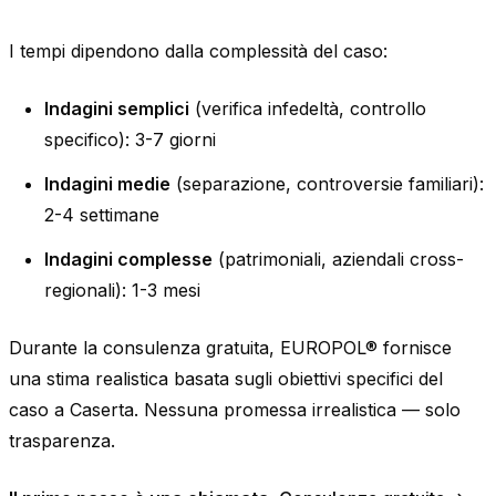
I tempi dipendono dalla complessità del caso:
Indagini semplici
(verifica infedeltà, controllo
specifico): 3-7 giorni
Indagini medie
(separazione, controversie familiari):
2-4 settimane
Indagini complesse
(patrimoniali, aziendali cross-
regionali): 1-3 mesi
Durante la consulenza gratuita, EUROPOL® fornisce
una stima realistica basata sugli obiettivi specifici del
caso a Caserta. Nessuna promessa irrealistica — solo
trasparenza.