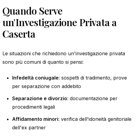
Quando Serve
un'Investigazione Privata a
Caserta
Le situazioni che richiedono un'investigazione privata
sono più comuni di quanto si pensi:
Infedeltà coniugale
: sospetti di tradimento, prove
per separazione con addebito
Separazione e divorzio
: documentazione per
procedimenti legali
Affidamento minori
: verifica dell'idoneità genitoriale
dell'ex partner