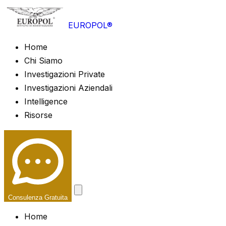
EUROPOL®
Home
Chi Siamo
Investigazioni Private
Investigazioni Aziendali
Intelligence
Risorse
Consulenza Gratuita
Home