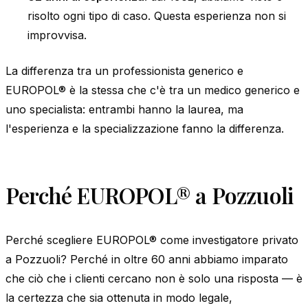
risolto ogni tipo di caso. Questa esperienza non si
improvvisa.
La differenza tra un professionista generico e
EUROPOL® è la stessa che c'è tra un medico generico e
uno specialista: entrambi hanno la laurea, ma
l'esperienza e la specializzazione fanno la differenza.
Perché EUROPOL® a Pozzuoli
Perché scegliere EUROPOL® come investigatore privato
a Pozzuoli? Perché in oltre 60 anni abbiamo imparato
che ciò che i clienti cercano non è solo una risposta — è
la certezza che sia ottenuta in modo legale,