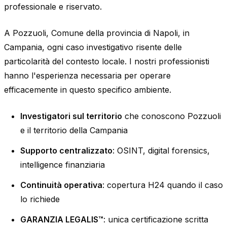
professionale e riservato.
A Pozzuoli, Comune della provincia di Napoli, in
Campania, ogni caso investigativo risente delle
particolarità del contesto locale. I nostri professionisti
hanno l'esperienza necessaria per operare
efficacemente in questo specifico ambiente.
Investigatori sul territorio
che conoscono Pozzuoli
e il territorio della Campania
Supporto centralizzato
: OSINT, digital forensics,
intelligence finanziaria
Continuità operativa
: copertura H24 quando il caso
lo richiede
GARANZIA LEGALIS™
: unica certificazione scritta