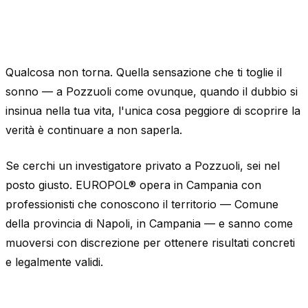
Qualcosa non torna. Quella sensazione che ti toglie il
sonno — a Pozzuoli come ovunque, quando il dubbio si
insinua nella tua vita, l'unica cosa peggiore di scoprire la
verità è continuare a non saperla.
Se cerchi un investigatore privato a Pozzuoli, sei nel
posto giusto. EUROPOL® opera in Campania con
professionisti che conoscono il territorio — Comune
della provincia di Napoli, in Campania — e sanno come
muoversi con discrezione per ottenere risultati concreti
e legalmente validi.