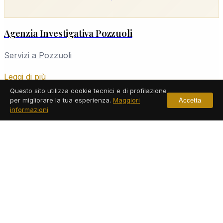
Agenzia Investigativa Pozzuoli
Servizi a Pozzuoli
Leggi di più
Questo sito utilizza cookie tecnici e di profilazione
per migliorare la tua esperienza.
Maggiori
Accetta
informazioni