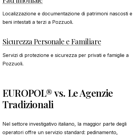
Localizzazione e documentazione di patrimoni nascosti e
beni intestati a terzi a Pozzuoli.
Sicurezza Personale e Familiare
Servizi di protezione e sicurezza per privati e famiglie a
Pozzuoli.
EUROPOL® vs. Le Agenzie
Tradizionali
Nel settore investigativo italiano, la maggior parte degli
operatori offre un servizio standard: pedinamento,