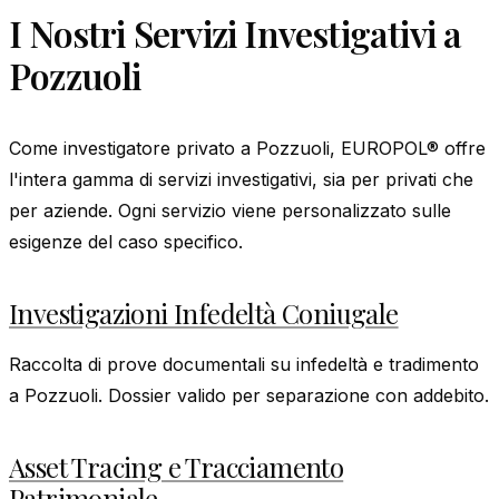
I Nostri Servizi Investigativi a
Pozzuoli
Come investigatore privato a Pozzuoli, EUROPOL® offre
l'intera gamma di servizi investigativi, sia per privati che
per aziende. Ogni servizio viene personalizzato sulle
esigenze del caso specifico.
Investigazioni Infedeltà Coniugale
Raccolta di prove documentali su infedeltà e tradimento
a Pozzuoli. Dossier valido per separazione con addebito.
Asset Tracing e Tracciamento
Patrimoniale