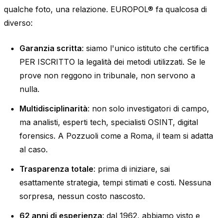
qualche foto, una relazione. EUROPOL® fa qualcosa di
diverso:
Garanzia scritta
: siamo l'unico istituto che certifica
PER ISCRITTO la legalità dei metodi utilizzati. Se le
prove non reggono in tribunale, non servono a
nulla.
Multidisciplinarità
: non solo investigatori di campo,
ma analisti, esperti tech, specialisti OSINT, digital
forensics. A Pozzuoli come a Roma, il team si adatta
al caso.
Trasparenza totale
: prima di iniziare, sai
esattamente strategia, tempi stimati e costi. Nessuna
sorpresa, nessun costo nascosto.
62 anni di esperienza
: dal 1962, abbiamo visto e