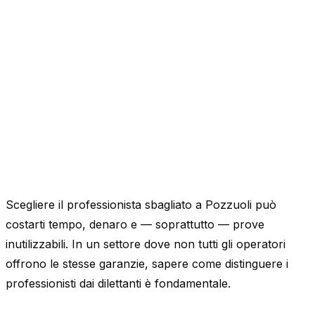
Scegliere il professionista sbagliato a Pozzuoli può
costarti tempo, denaro e — soprattutto — prove
inutilizzabili. In un settore dove non tutti gli operatori
offrono le stesse garanzie, sapere come distinguere i
professionisti dai dilettanti è fondamentale.