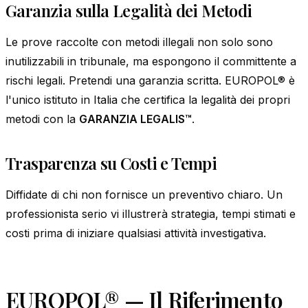
Garanzia sulla Legalità dei Metodi
Le prove raccolte con metodi illegali non solo sono
inutilizzabili in tribunale, ma espongono il committente a
rischi legali. Pretendi una garanzia scritta. EUROPOL® è
l'unico istituto in Italia che certifica la legalità dei propri
metodi con la
GARANZIA LEGALIS™
.
Trasparenza su Costi e Tempi
Diffidate di chi non fornisce un preventivo chiaro. Un
professionista serio vi illustrerà strategia, tempi stimati e
costi prima di iniziare qualsiasi attività investigativa.
EUROPOL® — Il Riferimento