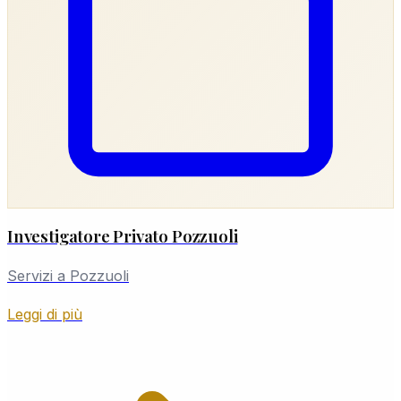
Investigatore Privato Pozzuoli
Servizi a Pozzuoli
Leggi di più