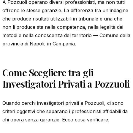
A Pozzuoli operano diversi professionisti, ma non tutti
offrono le stesse garanzie. La differenza tra un'indagine
che produce risultati utilizzabili in tribunale e una che
non li produce sta nella competenza, nella legalità dei
metodi e nella conoscenza del territorio — Comune della
provincia di Napoli, in Campania.
Come Scegliere tra gli
Investigatori Privati a Pozzuoli
Quando cerchi investigatori privati a Pozzuoli, ci sono
criteri oggettivi che separano i professionisti affidabili da
chi opera senza garanzie. Ecco cosa verificare: