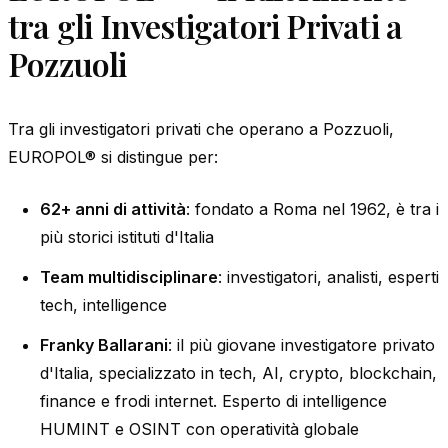
tra gli Investigatori Privati a
Pozzuoli
Tra gli investigatori privati che operano a Pozzuoli,
EUROPOL® si distingue per:
62+ anni di attività
: fondato a Roma nel 1962, è tra i
più storici istituti d'Italia
Team multidisciplinare
: investigatori, analisti, esperti
tech, intelligence
Franky Ballarani
: il più giovane investigatore privato
d'Italia, specializzato in tech, AI, crypto, blockchain,
finance e frodi internet. Esperto di intelligence
HUMINT e OSINT con operatività globale