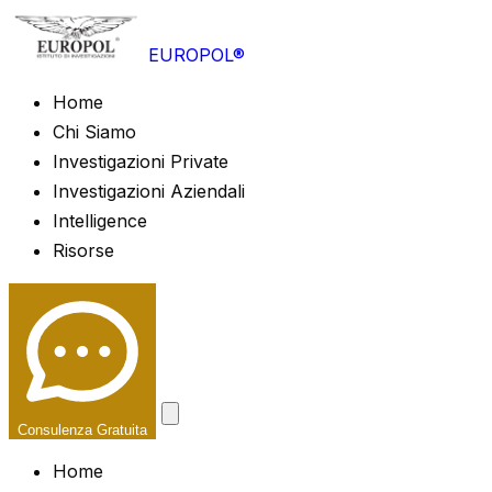
EUROPOL®
Home
Chi Siamo
Investigazioni Private
Investigazioni Aziendali
Intelligence
Risorse
Consulenza Gratuita
Home