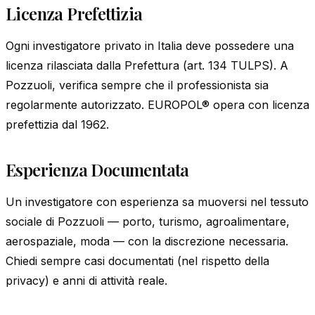
Licenza Prefettizia
Ogni investigatore privato in Italia deve possedere una
licenza rilasciata dalla Prefettura (art. 134 TULPS). A
Pozzuoli, verifica sempre che il professionista sia
regolarmente autorizzato. EUROPOL® opera con licenza
prefettizia dal 1962.
Esperienza Documentata
Un investigatore con esperienza sa muoversi nel tessuto
sociale di Pozzuoli — porto, turismo, agroalimentare,
aerospaziale, moda — con la discrezione necessaria.
Chiedi sempre casi documentati (nel rispetto della
privacy) e anni di attività reale.