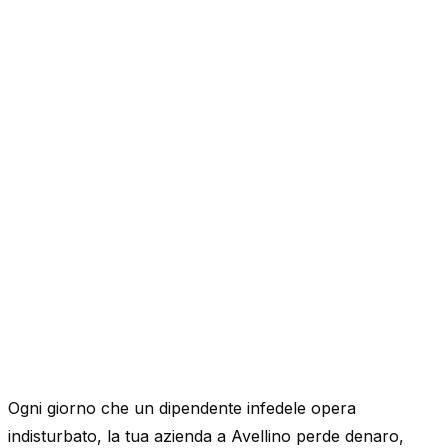
Ogni giorno che un dipendente infedele opera
indisturbato, la tua azienda a Avellino perde denaro,