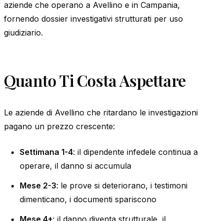
aziende che operano a Avellino e in Campania,
fornendo dossier investigativi strutturati per uso
giudiziario.
Quanto Ti Costa Aspettare
Le aziende di Avellino che ritardano le investigazioni
pagano un prezzo crescente:
Settimana 1-4
: il dipendente infedele continua a
operare, il danno si accumula
Mese 2-3
: le prove si deteriorano, i testimoni
dimenticano, i documenti spariscono
Mese 4+
: il danno diventa strutturale, il