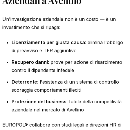
Aziendali a Avellino
Un'investigazione aziendale non è un costo — è un
investimento che si ripaga:
Licenziamento per giusta causa
: elimina l'obbligo
di preavviso e TFR aggiuntivo
Recupero danni
: prove per azione di risarcimento
contro il dipendente infedele
Deterrente
: l'esistenza di un sistema di controllo
scoraggia comportamenti illeciti
Protezione del business
: tutela della competitività
aziendale nel mercato di Avellino
EUROPOL® collabora con studi legali e direzioni HR di