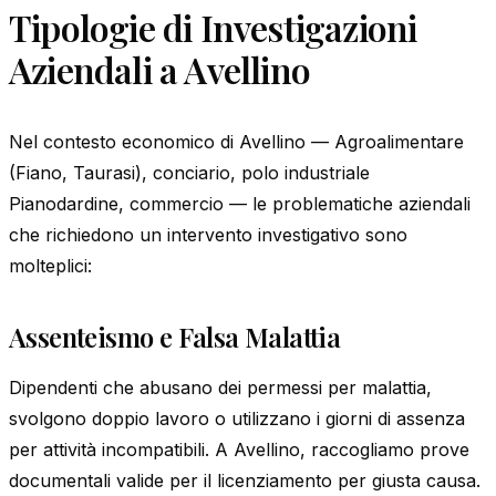
Tipologie di Investigazioni
Aziendali a Avellino
Nel contesto economico di Avellino — Agroalimentare
(Fiano, Taurasi), conciario, polo industriale
Pianodardine, commercio — le problematiche aziendali
che richiedono un intervento investigativo sono
molteplici:
Assenteismo e Falsa Malattia
Dipendenti che abusano dei permessi per malattia,
svolgono doppio lavoro o utilizzano i giorni di assenza
per attività incompatibili. A Avellino, raccogliamo prove
documentali valide per il licenziamento per giusta causa.