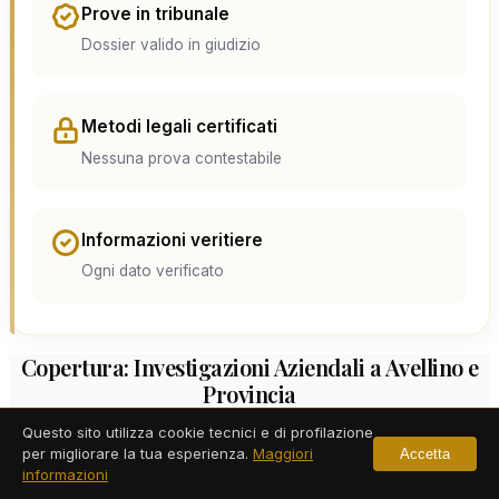
Prove in tribunale
Dossier valido in giudizio
Metodi legali certificati
Nessuna prova contestabile
Informazioni veritiere
Ogni dato verificato
Copertura: Investigazioni Aziendali a Avellino e
Provincia
Questo sito utilizza cookie tecnici e di profilazione
per migliorare la tua esperienza.
Maggiori
Accetta
informazioni