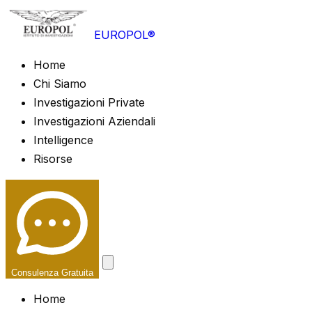
EUROPOL®
Home
Chi Siamo
Investigazioni Private
Investigazioni Aziendali
Intelligence
Risorse
Consulenza Gratuita
Home