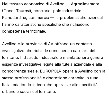
Nel tessuto economico di Avellino — Agroalimentare
(Fiano, Taurasi), conciario, polo industriale
Pianodardine, commercio — le problematiche aziendali
hanno caratteristiche specifiche che richiedono
competenza territoriale.
Avellino e la provincia di AV offrono un contesto
investigativo che richiede conoscenza capillare del
territorio. Il distretto industriale e manifatturiero genera
esigenze investigative legate alla tutela aziendale e alla
concorrenza sleale. EUROPOL® opera a Avellino con la
stessa professionalità e discrezione garantita in tutta
Italia, adattando le tecniche operative alle specificità
urbane e sociali del territorio.