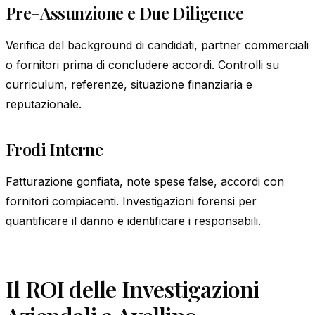
Pre-Assunzione e Due Diligence
Verifica del background di candidati, partner commerciali
o fornitori prima di concludere accordi. Controlli su
curriculum, referenze, situazione finanziaria e
reputazionale.
Frodi Interne
Fatturazione gonfiata, note spese false, accordi con
fornitori compiacenti. Investigazioni forensi per
quantificare il danno e identificare i responsabili.
Il ROI delle Investigazioni