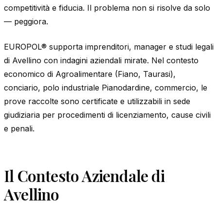
competitività e fiducia. Il problema non si risolve da solo
— peggiora.
EUROPOL® supporta imprenditori, manager e studi legali
di Avellino con indagini aziendali mirate. Nel contesto
economico di Agroalimentare (Fiano, Taurasi),
conciario, polo industriale Pianodardine, commercio, le
prove raccolte sono certificate e utilizzabili in sede
giudiziaria per procedimenti di licenziamento, cause civili
e penali.
Il Contesto Aziendale di
Avellino