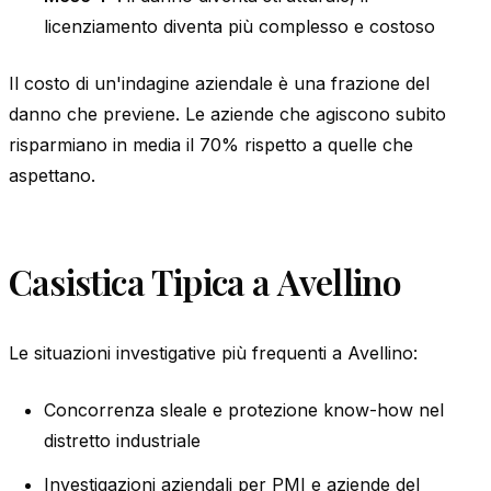
licenziamento diventa più complesso e costoso
Il costo di un'indagine aziendale è una frazione del
danno che previene. Le aziende che agiscono subito
risparmiano in media il 70% rispetto a quelle che
aspettano.
Casistica Tipica a Avellino
Le situazioni investigative più frequenti a Avellino:
Concorrenza sleale e protezione know-how nel
distretto industriale
Investigazioni aziendali per PMI e aziende del