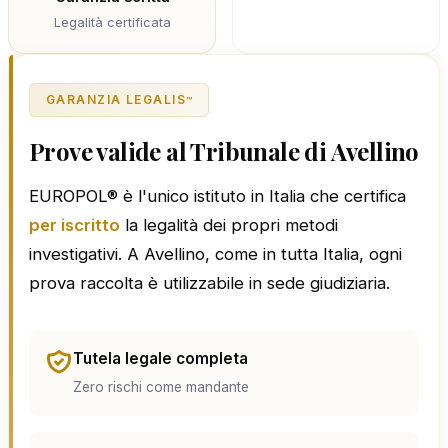
Legalità certificata
GARANZIA LEGALIS
™
Prove valide al Tribunale di Avellino
EUROPOL® è l'unico istituto in Italia che certifica
per iscritto
la legalità dei propri metodi
investigativi. A Avellino, come in tutta Italia, ogni
prova raccolta è utilizzabile in sede giudiziaria.
Tutela legale completa
Zero rischi come mandante