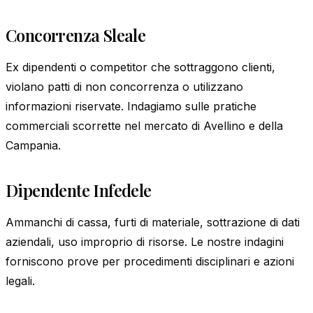
Concorrenza Sleale
Ex dipendenti o competitor che sottraggono clienti,
violano patti di non concorrenza o utilizzano
informazioni riservate. Indagiamo sulle pratiche
commerciali scorrette nel mercato di Avellino e della
Campania.
Dipendente Infedele
Ammanchi di cassa, furti di materiale, sottrazione di dati
aziendali, uso improprio di risorse. Le nostre indagini
forniscono prove per procedimenti disciplinari e azioni
legali.