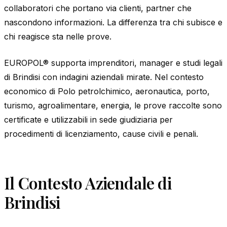
collaboratori che portano via clienti, partner che
nascondono informazioni. La differenza tra chi subisce e
chi reagisce sta nelle prove.
EUROPOL® supporta imprenditori, manager e studi legali
di Brindisi con indagini aziendali mirate. Nel contesto
economico di Polo petrolchimico, aeronautica, porto,
turismo, agroalimentare, energia, le prove raccolte sono
certificate e utilizzabili in sede giudiziaria per
procedimenti di licenziamento, cause civili e penali.
Il Contesto Aziendale di
Brindisi