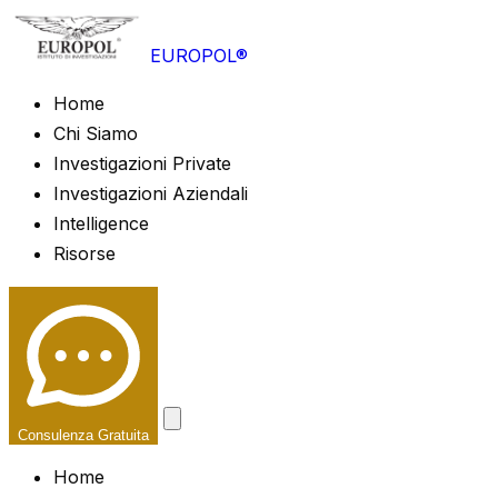
EUROPOL®
Home
Chi Siamo
Investigazioni Private
Investigazioni Aziendali
Intelligence
Risorse
Consulenza Gratuita
Home