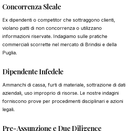
Concorrenza Sleale
Ex dipendenti o competitor che sottraggono clienti,
violano patti di non concorrenza o utilizzano
informazioni riservate. Indagiamo sulle pratiche
commerciali scorrette nel mercato di Brindisi e della
Puglia.
Dipendente Infedele
Ammanchi di cassa, furti di materiale, sottrazione di dati
aziendali, uso improprio di risorse. Le nostre indagini
forniscono prove per procedimenti disciplinari e azioni
legali.
Pre-Assunzione e Due Diligence