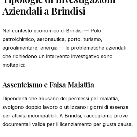
Aziendali a Brindisi
Nel contesto economico di Brindisi — Polo
petrolchimico, aeronautica, porto, turismo,
agroalimentare, energia — le problematiche aziendali
che richiedono un intervento investigativo sono
molteplici:
Assenteismo e Falsa Malattia
Dipendenti che abusano dei permessi per malattia,
svolgono doppio lavoro o utilizzano i giorni di assenza
per attività incompatibili. A Brindisi, raccogliamo prove
documentali valide per il licenziamento per giusta causa.