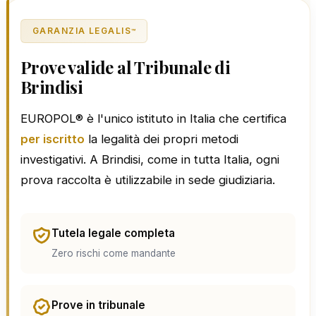
GARANZIA LEGALIS
™
Prove valide al Tribunale di
Brindisi
EUROPOL® è l'unico istituto in Italia che certifica
per iscritto
la legalità dei propri metodi
investigativi. A Brindisi, come in tutta Italia, ogni
prova raccolta è utilizzabile in sede giudiziaria.
Tutela legale completa
Zero rischi come mandante
Prove in tribunale