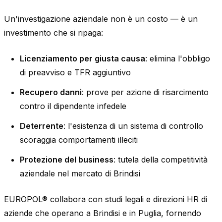
Un'investigazione aziendale non è un costo — è un
investimento che si ripaga:
Licenziamento per giusta causa
: elimina l'obbligo
di preavviso e TFR aggiuntivo
Recupero danni
: prove per azione di risarcimento
contro il dipendente infedele
Deterrente
: l'esistenza di un sistema di controllo
scoraggia comportamenti illeciti
Protezione del business
: tutela della competitività
aziendale nel mercato di Brindisi
EUROPOL® collabora con studi legali e direzioni HR di
aziende che operano a Brindisi e in Puglia, fornendo