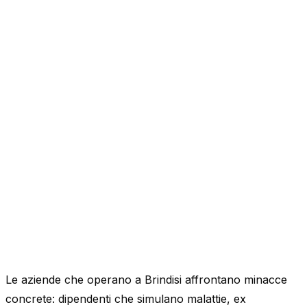
Le aziende che operano a Brindisi affrontano minacce
concrete: dipendenti che simulano malattie, ex