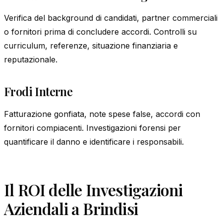
Verifica del background di candidati, partner commerciali
o fornitori prima di concludere accordi. Controlli su
curriculum, referenze, situazione finanziaria e
reputazionale.
Frodi Interne
Fatturazione gonfiata, note spese false, accordi con
fornitori compiacenti. Investigazioni forensi per
quantificare il danno e identificare i responsabili.
Il ROI delle Investigazioni
Aziendali a Brindisi