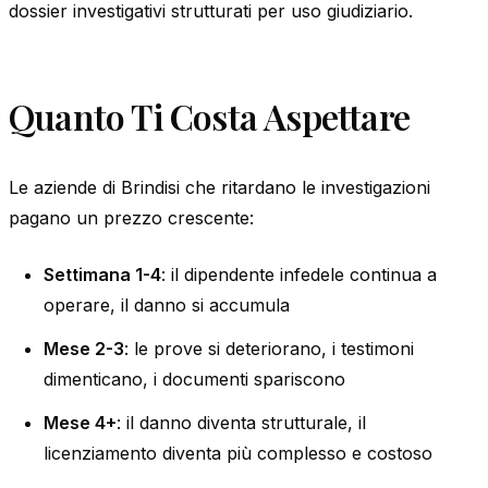
dossier investigativi strutturati per uso giudiziario.
Quanto Ti Costa Aspettare
Le aziende di Brindisi che ritardano le investigazioni
pagano un prezzo crescente:
Settimana 1-4
: il dipendente infedele continua a
operare, il danno si accumula
Mese 2-3
: le prove si deteriorano, i testimoni
dimenticano, i documenti spariscono
Mese 4+
: il danno diventa strutturale, il
licenziamento diventa più complesso e costoso