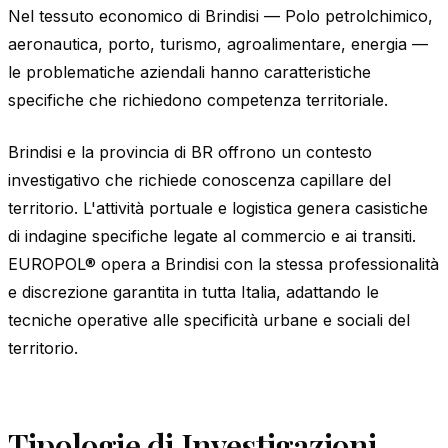
Nel tessuto economico di Brindisi — Polo petrolchimico,
aeronautica, porto, turismo, agroalimentare, energia —
le problematiche aziendali hanno caratteristiche
specifiche che richiedono competenza territoriale.
Brindisi e la provincia di BR offrono un contesto
investigativo che richiede conoscenza capillare del
territorio. L'attività portuale e logistica genera casistiche
di indagine specifiche legate al commercio e ai transiti.
EUROPOL® opera a Brindisi con la stessa professionalità
e discrezione garantita in tutta Italia, adattando le
tecniche operative alle specificità urbane e sociali del
territorio.
Tipologie di Investigazioni