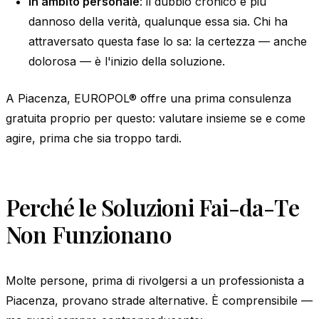
In ambito personale
: il dubbio cronico è più
dannoso della verità, qualunque essa sia. Chi ha
attraversato questa fase lo sa: la certezza — anche
dolorosa — è l'inizio della soluzione.
A Piacenza, EUROPOL® offre una prima consulenza
gratuita proprio per questo: valutare insieme se e come
agire, prima che sia troppo tardi.
Perché le Soluzioni Fai-da-Te
Non Funzionano
Molte persone, prima di rivolgersi a un professionista a
Piacenza, provano strade alternative. È comprensibile —