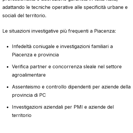
adattando le tecniche operative alle specificità urbane e
sociali del territorio.
Le situazioni investigative più frequenti a Piacenza:
Infedeltà coniugale e investigazioni familiari a
Piacenza e provincia
Verifica partner e concorrenza sleale nel settore
agroalimentare
Assenteismo e controllo dipendenti per aziende della
provincia di PC
Investigazioni aziendali per PMI e aziende del
territorio