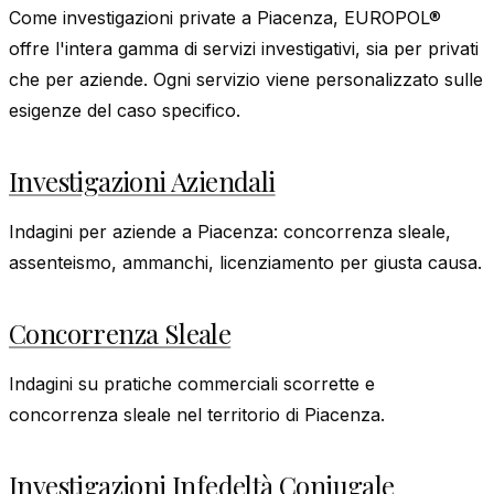
Come investigazioni private a Piacenza, EUROPOL®
offre l'intera gamma di servizi investigativi, sia per privati
che per aziende. Ogni servizio viene personalizzato sulle
esigenze del caso specifico.
Investigazioni Aziendali
Indagini per aziende a Piacenza: concorrenza sleale,
assenteismo, ammanchi, licenziamento per giusta causa.
Concorrenza Sleale
Indagini su pratiche commerciali scorrette e
concorrenza sleale nel territorio di Piacenza.
Investigazioni Infedeltà Coniugale