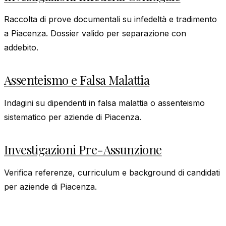
Raccolta di prove documentali su infedeltà e tradimento
a Piacenza. Dossier valido per separazione con
addebito.
Assenteismo e Falsa Malattia
Indagini su dipendenti in falsa malattia o assenteismo
sistematico per aziende di Piacenza.
Investigazioni Pre-Assunzione
Verifica referenze, curriculum e background di candidati
per aziende di Piacenza.