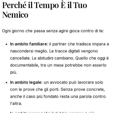
Perché il Tempo È il Tuo
Nemico
Ogni giorno che passa senza agire gioca contro di te:
In ambito familiare
: il partner che tradisce impara a
nascondersi meglio. Le tracce digitali vengono
cancellate. Le abitudini cambiano. Quello che oggi è
documentabile, tra un mese potrebbe non esserlo
più.
In ambito legale
: un avvocato può lavorare solo
con le prove che gli porti. Senza prove concrete,
anche il caso più fondato resta una parola contro
l'altra.