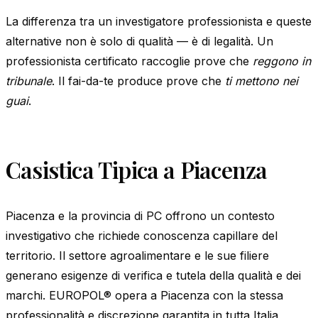
La differenza tra un investigatore professionista e queste
alternative non è solo di qualità — è di legalità. Un
professionista certificato raccoglie prove che
reggono in
tribunale
. Il fai-da-te produce prove che
ti mettono nei
guai
.
Casistica Tipica a Piacenza
Piacenza e la provincia di PC offrono un contesto
investigativo che richiede conoscenza capillare del
territorio. Il settore agroalimentare e le sue filiere
generano esigenze di verifica e tutela della qualità e dei
marchi. EUROPOL® opera a Piacenza con la stessa
professionalità e discrezione garantita in tutta Italia,