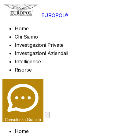
EUROPOL®
Home
Chi Siamo
Investigazioni Private
Investigazioni Aziendali
Intelligence
Risorse
Consulenza Gratuita
Home