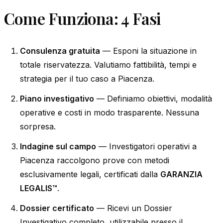
Come Funziona: 4 Fasi
Consulenza gratuita
— Esponi la situazione in
totale riservatezza. Valutiamo fattibilità, tempi e
strategia per il tuo caso a Piacenza.
Piano investigativo
— Definiamo obiettivi, modalità
operative e costi in modo trasparente. Nessuna
sorpresa.
Indagine sul campo
— Investigatori operativi a
Piacenza raccolgono prove con metodi
esclusivamente legali, certificati dalla
GARANZIA
LEGALIS™
.
Dossier certificato
— Ricevi un Dossier
Investigativo completo, utilizzabile presso il