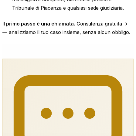
Tribunale di Piacenza e qualsiasi sede giudiziaria.
Il primo passo è una chiamata.
Consulenza gratuita →
— analizziamo il tuo caso insieme, senza alcun obbligo.