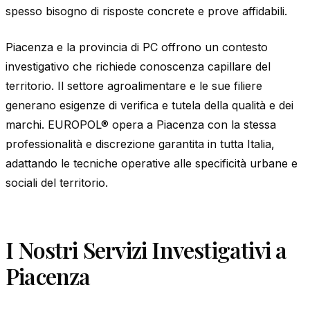
spesso bisogno di risposte concrete e prove affidabili.
Piacenza e la provincia di PC offrono un contesto
investigativo che richiede conoscenza capillare del
territorio. Il settore agroalimentare e le sue filiere
generano esigenze di verifica e tutela della qualità e dei
marchi. EUROPOL® opera a Piacenza con la stessa
professionalità e discrezione garantita in tutta Italia,
adattando le tecniche operative alle specificità urbane e
sociali del territorio.
I Nostri Servizi Investigativi a
Piacenza