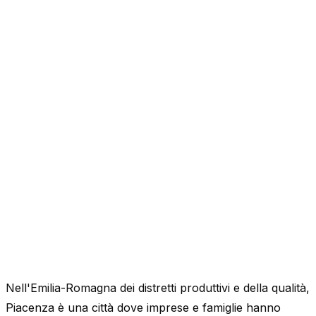
Nell'Emilia-Romagna dei distretti produttivi e della qualità,
Piacenza è una città dove imprese e famiglie hanno