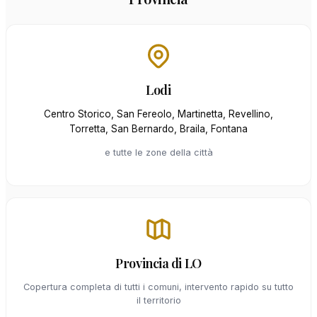
Lodi
Centro Storico, San Fereolo, Martinetta, Revellino,
Torretta, San Bernardo, Braila, Fontana
e tutte le zone della città
Provincia di LO
Copertura completa di tutti i comuni, intervento rapido su tutto
il territorio