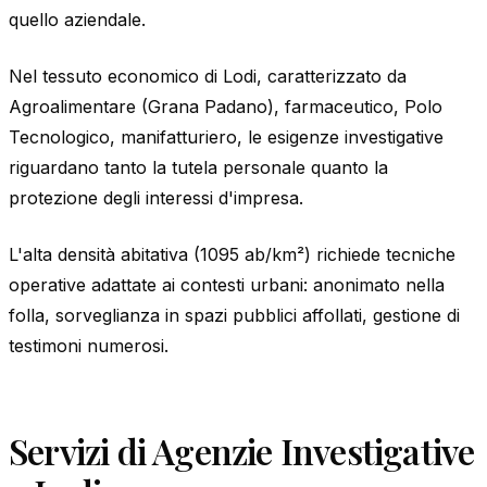
quello aziendale.
Nel tessuto economico di Lodi, caratterizzato da
Agroalimentare (Grana Padano), farmaceutico, Polo
Tecnologico, manifatturiero, le esigenze investigative
riguardano tanto la tutela personale quanto la
protezione degli interessi d'impresa.
L'alta densità abitativa (1095 ab/km²) richiede tecniche
operative adattate ai contesti urbani: anonimato nella
folla, sorveglianza in spazi pubblici affollati, gestione di
testimoni numerosi.
Servizi di Agenzie Investigative