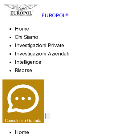
EUROPOL®
Home
Chi Siamo
Investigazioni Private
Investigazioni Aziendali
Intelligence
Risorse
Consulenza Gratuita
Home