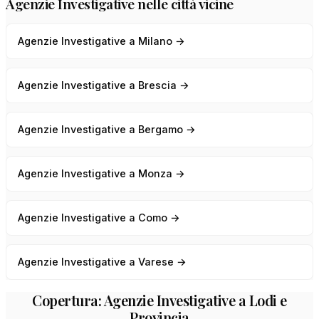
Agenzie Investigative nelle città vicine
Agenzie Investigative a Milano →
Agenzie Investigative a Brescia →
Agenzie Investigative a Bergamo →
Agenzie Investigative a Monza →
Agenzie Investigative a Como →
Agenzie Investigative a Varese →
Copertura: Agenzie Investigative a Lodi e
Provincia