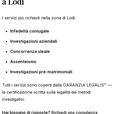
a Lodi
I servizi più richiesti nella zona di Lodi:
Infedeltà coniugale
Investigazioni aziendali
Concorrenza sleale
Assenteismo
Investigazioni pre-matrimoniali
Tutti i servizi sono coperti dalla GARANZIA LEGALIS™ —
la certificazione scritta sulla legalità dei metodi
investigativi.
Hai bisogno di risposte?
Richiedi una consulenza