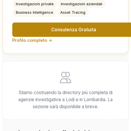
Investigazioni private
Investigazioni aziendali
Business Intelligence
Asset Tracing
Consulenza Gratuita
Profilo completo →
Stiamo costruendo la directory più completa di
agenzie investigative a Lodi e in Lombardia. La
sezione sarà disponibile a breve.