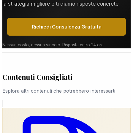
la strategia migliore e ti diamo risposte concrete.
Richiedi Consulenza Gratuita
Nessun costo, nessun vincolo. Risposta entro 24 ore.
Contenuti Consigliati
Esplora altri contenuti che potrebbero interessarti