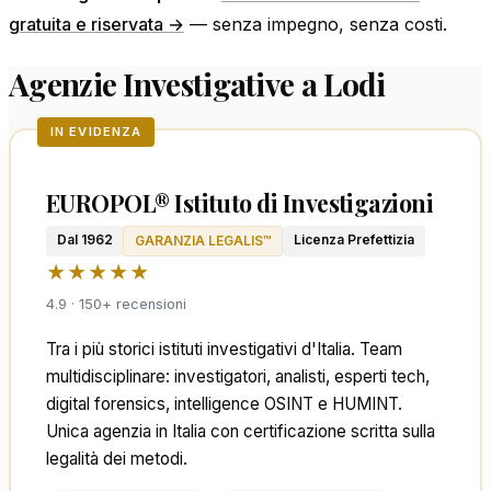
gratuita e riservata →
— senza impegno, senza costi.
Agenzie Investigative a Lodi
IN EVIDENZA
EUROPOL® Istituto di Investigazioni
Dal 1962
Licenza Prefettizia
GARANZIA LEGALIS™
★★★★★
4.9 · 150+ recensioni
Tra i più storici istituti investigativi d'Italia. Team
multidisciplinare: investigatori, analisti, esperti tech,
digital forensics, intelligence OSINT e HUMINT.
Unica agenzia in Italia con certificazione scritta sulla
legalità dei metodi.