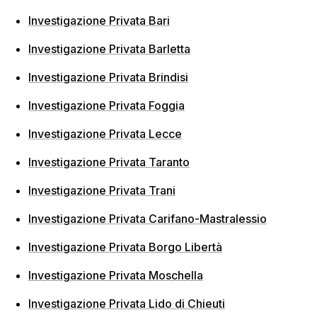
Investigazione Privata Bari
Investigazione Privata Barletta
Investigazione Privata Brindisi
Investigazione Privata Foggia
Investigazione Privata Lecce
Investigazione Privata Taranto
Investigazione Privata Trani
Investigazione Privata Carifano-Mastralessio
Investigazione Privata Borgo Libertà
Investigazione Privata Moschella
Investigazione Privata Lido di Chieuti