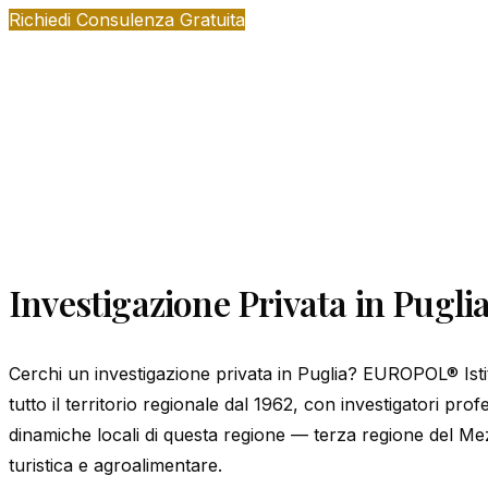
Richiedi Consulenza Gratuita
Investigazione Privata in Pugli
Cerchi un investigazione privata in Puglia? EUROPOL® Istit
tutto il territorio regionale dal 1962, con investigatori pr
dinamiche locali di questa regione — terza regione del Me
turistica e agroalimentare.