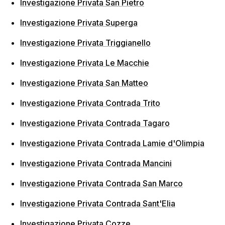
Investigazione Privata San Pietro
Investigazione Privata Superga
Investigazione Privata Triggianello
Investigazione Privata Le Macchie
Investigazione Privata San Matteo
Investigazione Privata Contrada Trito
Investigazione Privata Contrada Tagaro
Investigazione Privata Contrada Lamie d'Olimpia
Investigazione Privata Contrada Mancini
Investigazione Privata Contrada San Marco
Investigazione Privata Contrada Sant'Elia
Investigazione Privata Cozze