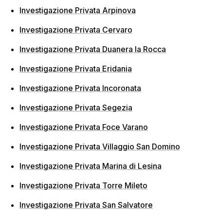
Investigazione Privata Arpinova
Investigazione Privata Cervaro
Investigazione Privata Duanera la Rocca
Investigazione Privata Eridania
Investigazione Privata Incoronata
Investigazione Privata Segezia
Investigazione Privata Foce Varano
Investigazione Privata Villaggio San Domino
Investigazione Privata Marina di Lesina
Investigazione Privata Torre Mileto
Investigazione Privata San Salvatore