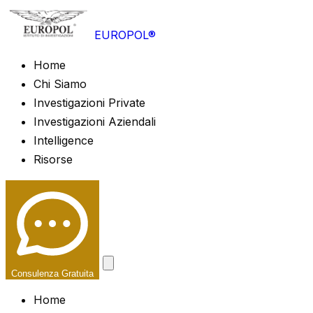
EUROPOL®
Home
Chi Siamo
Investigazioni Private
Investigazioni Aziendali
Intelligence
Risorse
Consulenza Gratuita
Home